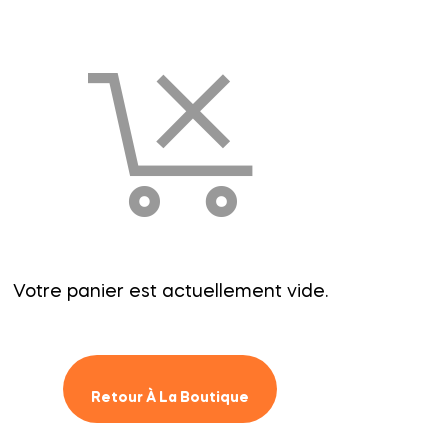
Votre panier est actuellement vide.
Retour À La Boutique