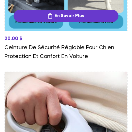
En Savoir Plus
20.00
$
Ceinture De Sécurité Réglable Pour Chien
Protection Et Confort En Voiture