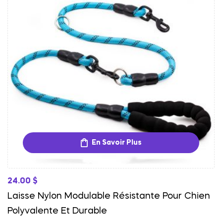
En Savoir Plus
24.00
$
Laisse Nylon Modulable Résistante Pour Chien
Polyvalente Et Durable