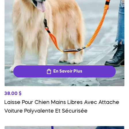
En Savoir Plus
38.00
$
Laisse Pour Chien Mains Libres Avec Attache
Voiture Polyvalente Et Sécurisée