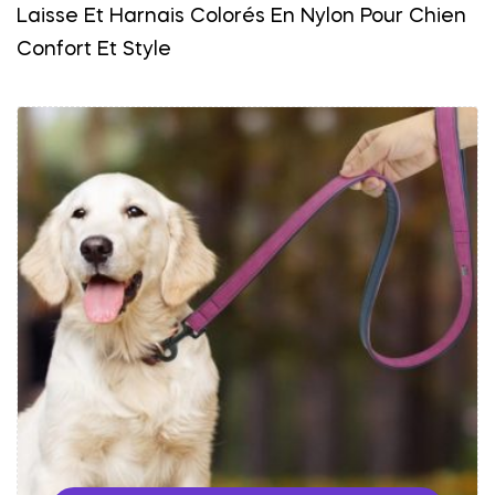
Laisse Et Harnais Colorés En Nylon Pour Chien
Confort Et Style