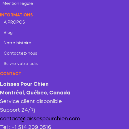
Mention légale
INFORMATIONS
A PROPOS
Blog
Notre histoire
Contactez-nous
Suivre votre colis
CONTACT
Laisses Pour Chien
Montréal, Québec, Canada
Service client disponible
Support 24/7j
contact@laissespourchien.com
Tel : +1 514 209 0516