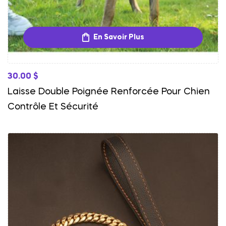
En Savoir Plus
30.00
$
Laisse Double Poignée Renforcée Pour Chien
Contrôle Et Sécurité