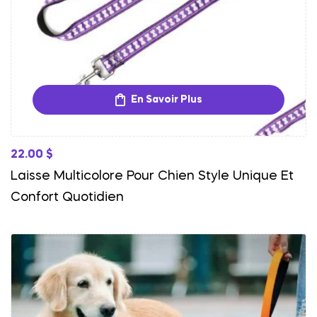
En Savoir Plus
22.00
$
Laisse Multicolore Pour Chien Style Unique Et
Confort Quotidien