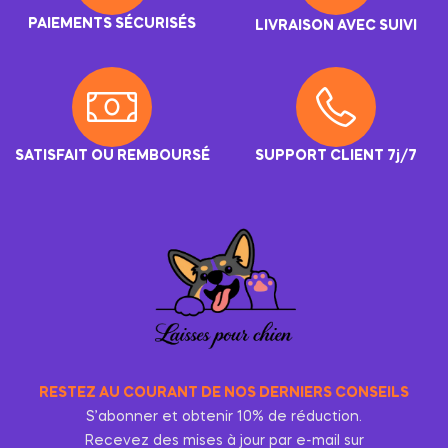
PAIEMENTS SÉCURISÉS
LIVRAISON AVEC SUIVI
SATISFAIT OU REMBOURSÉ
SUPPORT CLIENT 7j/7
RESTEZ AU COURANT DE NOS DERNIERS CONSEILS
S’abonner et obtenir 10% de réduction.
Recevez des mises à jour par e-mail sur