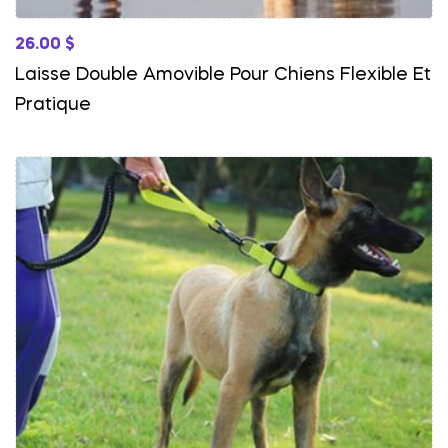
26.00
$
Laisse Double Amovible Pour Chiens Flexible Et
Pratique