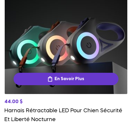
En Savoir Plus
44.00
$
Harnais Rétractable LED Pour Chien Sécurité
Et Liberté Nocturne