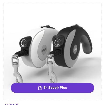
En Savoir Plus