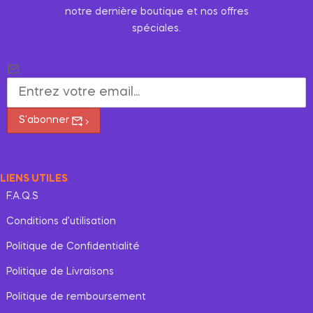
notre dernière boutique et nos offres
spéciales.
S'abonner
LIENS UTILES
F.A.Q.S
Conditions d’utilisation
Politique de Confidentialité
Politique de Livraisons
Politique de remboursement