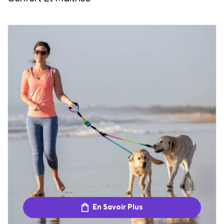
En Savoir Plus