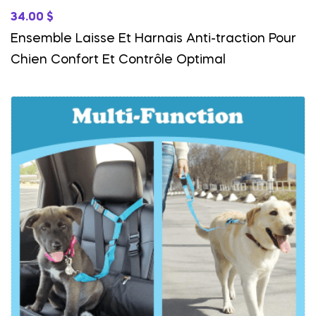
34.00
$
Ensemble Laisse Et Harnais Anti-traction Pour
Chien Confort Et Contrôle Optimal