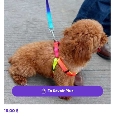
En Savoir Plus
18.00
$