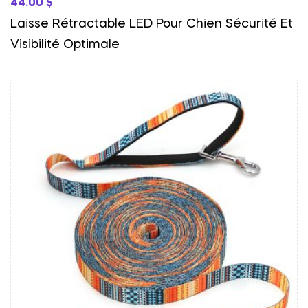
44.00
$
Laisse Rétractable LED Pour Chien Sécurité Et
Visibilité Optimale