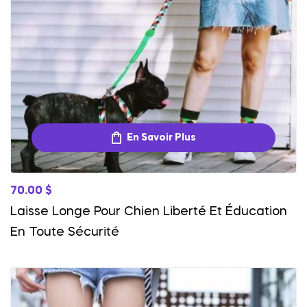
En Savoir Plus
70.00
$
Laisse Longe Pour Chien Liberté Et Éducation
En Toute Sécurité