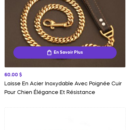
En Savoir Plus
60.00
$
Laisse En Acier Inoxydable Avec Poignée Cuir
Pour Chien Élégance Et Résistance