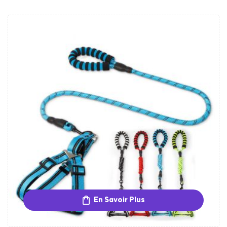
En Savoir Plus