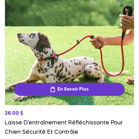
En Savoir Plus
26.00
$
Laisse D’entraînement Réfléchissante Pour
Chien Sécurité Et Contrôle