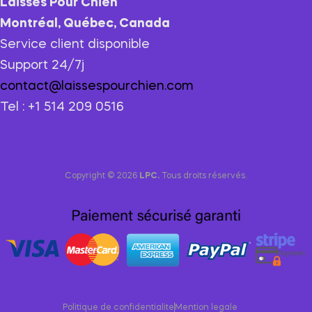
Laisses Pour Chien
Montréal, Québec, Canada
Service client disponible
Support 24/7j
contact@laissespourchien.com
Tel : +1 514 209 0516
Copyright © 2026
LPC.
Tous droits réservés.
Politique de confidentialite
Mention legale