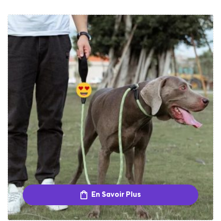
En Savoir Plus