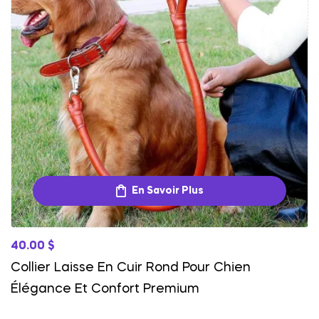
En Savoir Plus
40.00
$
Collier Laisse En Cuir Rond Pour Chien
Élégance Et Confort Premium