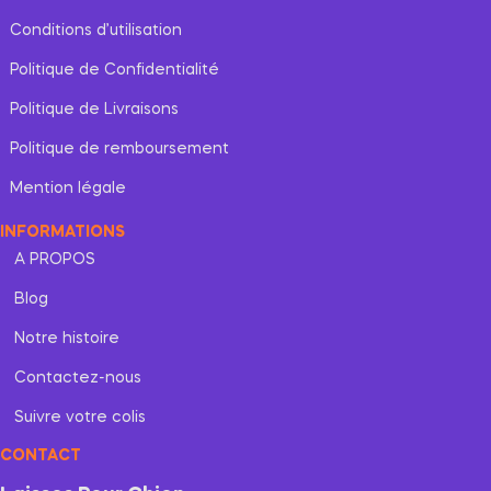
Conditions d’utilisation
Politique de Confidentialité
Politique de Livraisons
Politique de remboursement
Mention légale
INFORMATIONS
A PROPOS
Blog
Notre histoire
Contactez-nous
Suivre votre colis
CONTACT