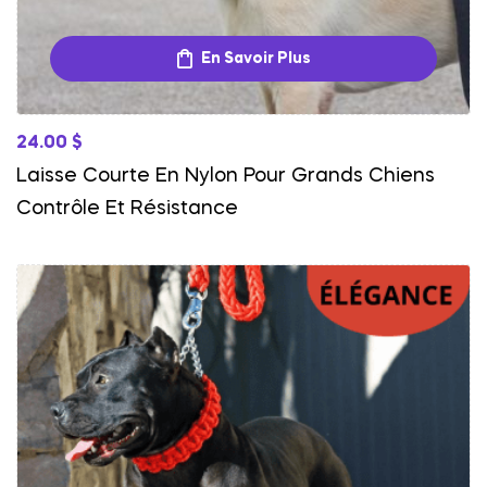
En Savoir Plus
24.00
$
Laisse Courte En Nylon Pour Grands Chiens
Contrôle Et Résistance