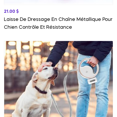
21.00
$
Laisse De Dressage En Chaîne Métallique Pour
Chien Contrôle Et Résistance