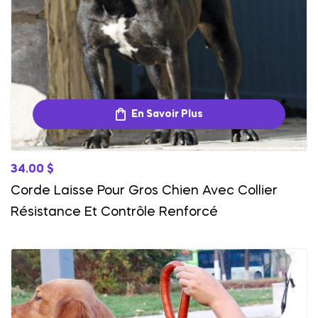
En Savoir Plus
34.00
$
Corde Laisse Pour Gros Chien Avec Collier
Résistance Et Contrôle Renforcé