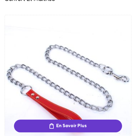
En Savoir Plus