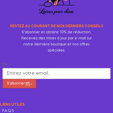
RESTEZ AU COURANT DE NOS DERNIERS CONSEILS
S’abonner et obtenir 10% de réduction.
Recevez des mises à jour par e-mail sur
notre dernière boutique et nos offres
spéciales.
S'abonner
LIENS UTILES
F.A.Q.S