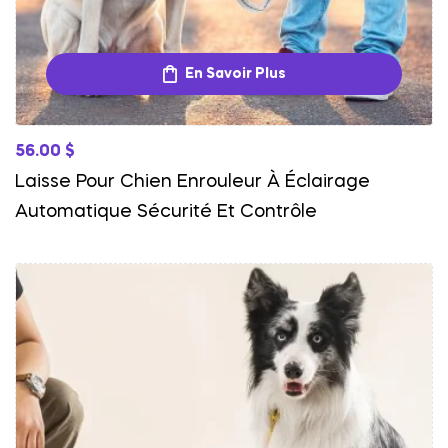
En Savoir Plus
56.00
$
Laisse Pour Chien Enrouleur À Éclairage
Automatique Sécurité Et Contrôle