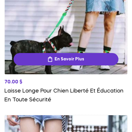
En Savoir Plus
70.00
$
Laisse Longe Pour Chien Liberté Et Éducation
En Toute Sécurité