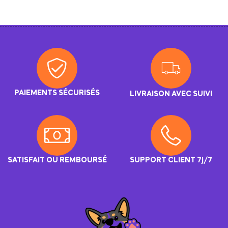
PAIEMENTS SÉCURISÉS
LIVRAISON AVEC SUIVI
SATISFAIT OU REMBOURSÉ
SUPPORT CLIENT 7j/7