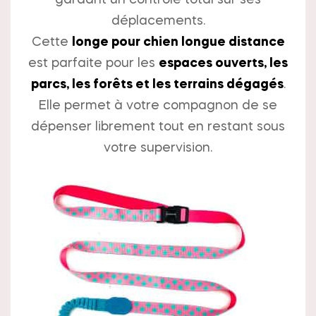
gardant un contrôle total sur ses
déplacements.
Cette
longe pour chien longue distance
est parfaite pour les
espaces ouverts, les
parcs, les forêts et les terrains dégagés
.
Elle permet à votre compagnon de se
dépenser librement tout en restant sous
votre supervision.