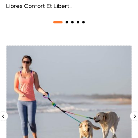
Libres Confort Et Liberté
Au Quotidien