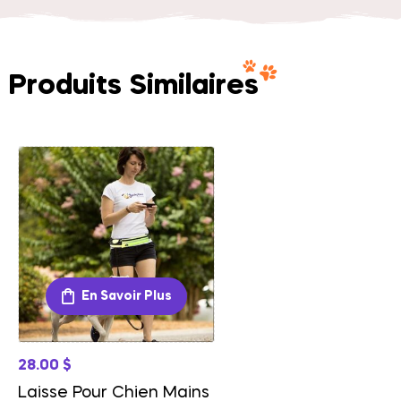
Produits Similaires
En Savoir Plus
28.00
$
Laisse Pour Chien Mains