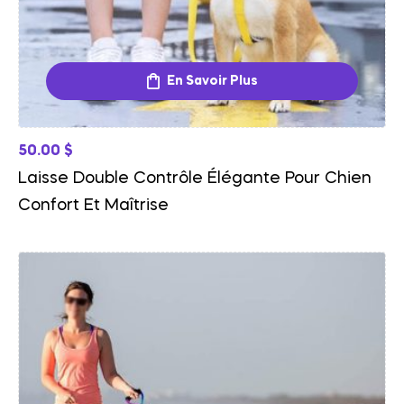
En Savoir Plus
50.00
$
Laisse Double Contrôle Élégante Pour Chien
Confort Et Maîtrise