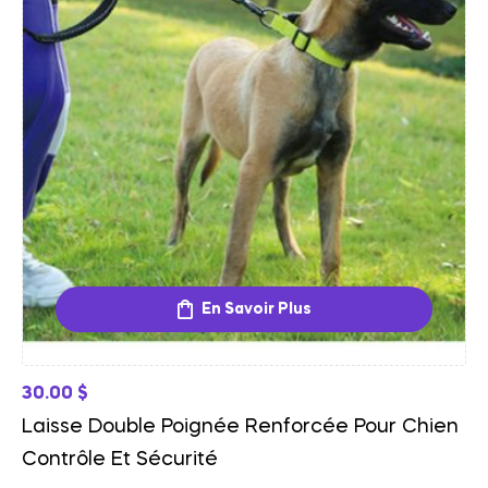
En Savoir Plus
30.00
$
Laisse Double Poignée Renforcée Pour Chien
Contrôle Et Sécurité