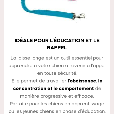
IDÉALE POUR L’ÉDUCATION ET LE
RAPPEL
La laisse longe est un outil essentiel pour
apprendre à votre chien à revenir à l’appel
en toute sécurité.
Elle permet de travailler
l’obéissance, la
concentration et le comportement
de
manière progressive et efficace.
Parfaite pour les chiens en apprentissage
ou les jeunes chiens en phase d’éducation.