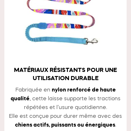
MATÉRIAUX RÉSISTANTS POUR UNE
UTILISATION DURABLE
Fabriquée en
nylon renforcé de haute
qualité
, cette laisse supporte les tractions
répétées et l’usure quotidienne.
Elle est conçue pour durer même avec des
chiens actifs, puissants ou énergiques
.