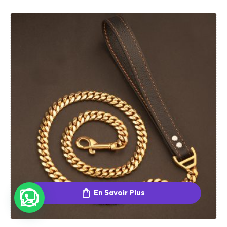
En Savoir Plus