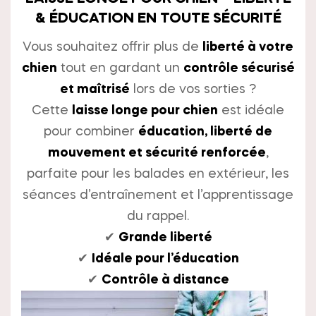
& ÉDUCATION EN TOUTE SÉCURITÉ
Vous souhaitez offrir plus de
liberté à votre
chien
tout en gardant un
contrôle sécurisé
et maîtrisé
lors de vos sorties ?
Cette
laisse longe pour chien
est idéale
pour combiner
éducation, liberté de
mouvement et sécurité renforcée
,
parfaite pour les balades en extérieur, les
séances d’entraînement et l’apprentissage
du rappel.
✔
Grande liberté
✔
Idéale pour l’éducation
✔
Contrôle à distance