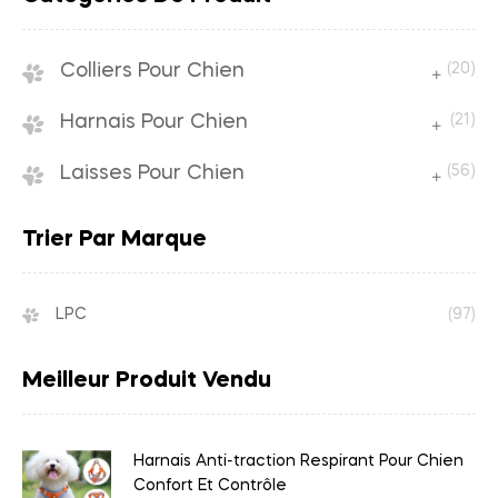
Colliers Pour Chien
(20)
Harnais Pour Chien
(21)
Laisses Pour Chien
(56)
Trier Par Marque
LPC
(97)
Meilleur Produit Vendu
Harnais Anti-traction Respirant Pour Chien
Confort Et Contrôle