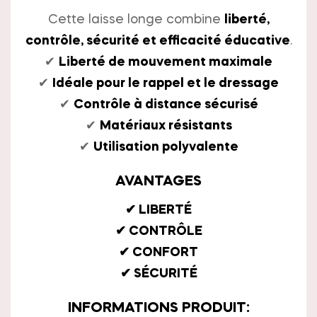
Cette laisse longe combine
liberté,
contrôle, sécurité et efficacité éducative
.
✔
Liberté de mouvement maximale
✔
Idéale pour le rappel et le dressage
✔
Contrôle à distance sécurisé
✔
Matériaux résistants
✔
Utilisation polyvalente
AVANTAGES
✔ LIBERTÉ
✔ CONTRÔLE
✔ CONFORT
✔ SÉCURITÉ
INFORMATIONS PRODUIT: