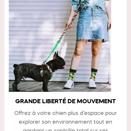
GRANDE LIBERTÉ DE MOUVEMENT
Offrez à votre chien plus d’espace pour
explorer son environnement tout en