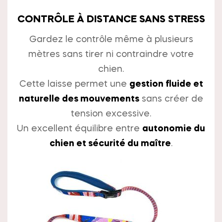
CONTRÔLE À DISTANCE SANS STRESS
Gardez le contrôle même à plusieurs
mètres sans tirer ni contraindre votre
chien.
Cette laisse permet une
gestion fluide et
naturelle des mouvements
sans créer de
tension excessive.
Un excellent équilibre entre
autonomie du
chien et sécurité du maître
.