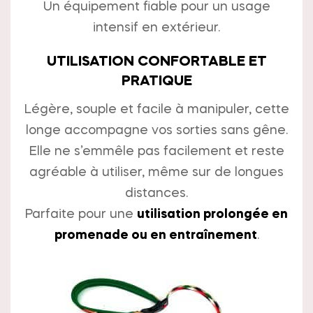
Un équipement fiable pour un usage
intensif en extérieur.
UTILISATION CONFORTABLE ET
PRATIQUE
Légère, souple et facile à manipuler, cette
longe accompagne vos sorties sans gêne.
Elle ne s’emmêle pas facilement et reste
agréable à utiliser, même sur de longues
distances.
Parfaite pour une
utilisation prolongée en
promenade ou en entraînement
.