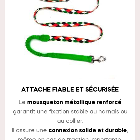
ATTACHE FIABLE ET SÉCURISÉE
Le
mousqueton métallique renforcé
garantit une fixation stable au harnais ou
au collier.
Il assure une
connexion solide et durable
,