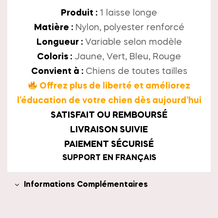
Produit :
1 laisse longe
Matière :
Nylon, polyester renforcé
Longueur :
Variable selon modèle
Coloris :
Jaune, Vert, Bleu, Rouge
Convient à :
Chiens de toutes tailles
Offrez plus de liberté et améliorez
l’éducation de votre chien dès aujourd’hui
SATISFAIT OU REMBOURSÉ
LIVRAISON SUIVIE
PAIEMENT SÉCURISÉ
SUPPORT EN FRANÇAIS
Informations Complémentaires