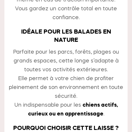
même en cas de traction importante.
Vous gardez un contrôle total en toute
confiance.
IDÉALE POUR LES BALADES EN
NATURE
Parfaite pour les parcs, forêts, plages ou
grands espaces, cette longe s’adapte à
toutes vos activités extérieures.
Elle permet à votre chien de profiter
pleinement de son environnement en toute
sécurité.
Un indispensable pour les
chiens actifs,
curieux ou en apprentissage
.
POURQUOI CHOISIR CETTE LAISSE ?