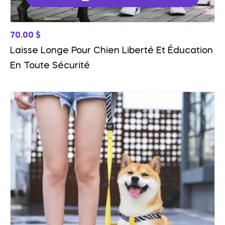
70.00
$
Laisse Longe Pour Chien Liberté Et Éducation
En Toute Sécurité