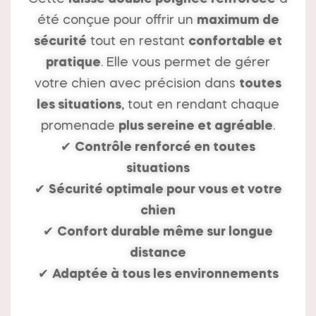
été conçue pour offrir un
maximum de
sécurité
tout en restant
confortable et
pratique
. Elle vous permet de gérer
votre chien avec précision dans
toutes
les situations
, tout en rendant chaque
promenade
plus sereine et agréable
.
✔
Contrôle renforcé en toutes
situations
✔
Sécurité optimale pour vous et votre
chien
✔
Confort durable même sur longue
distance
✔
Adaptée à tous les environnements