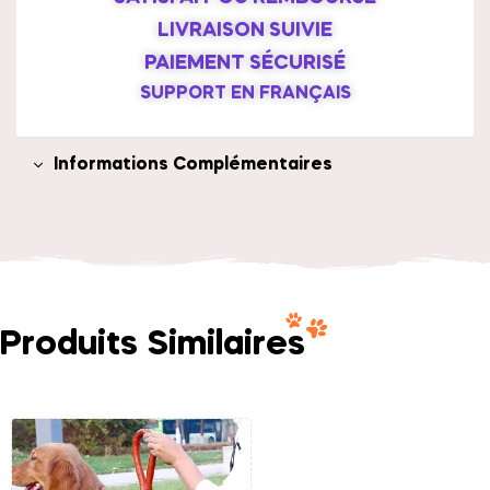
LIVRAISON SUIVIE
PAIEMENT SÉCURISÉ
SUPPORT EN FRANÇAIS
Informations Complémentaires
Produits Similaires