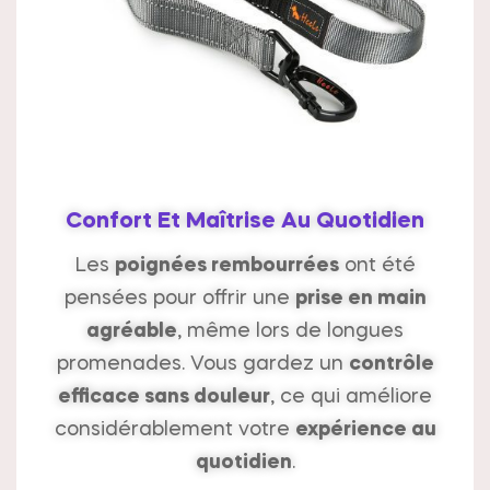
Confort Et Maîtrise Au Quotidien
Les
poignées rembourrées
ont été
pensées pour offrir une
prise en main
agréable
, même lors de longues
promenades. Vous gardez un
contrôle
efficace sans douleur
, ce qui améliore
considérablement votre
expérience au
quotidien
.