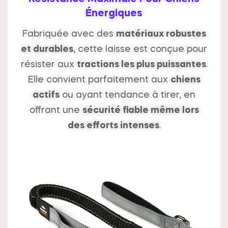
Énergiques
Fabriquée avec des
matériaux robustes
et durables
, cette laisse est conçue pour
résister aux
tractions les plus puissantes
.
Elle convient parfaitement aux
chiens
actifs
ou ayant tendance à tirer, en
offrant une
sécurité fiable même lors
des efforts intenses
.