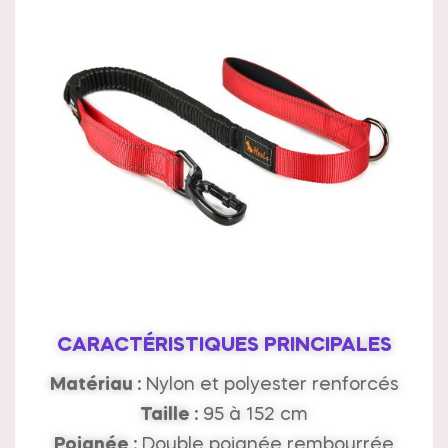
CARACTÉRISTIQUES PRINCIPALES
Matériau :
Nylon et polyester renforcés
Taille :
95 à 152 cm
Poignée :
Double poignée rembourrée