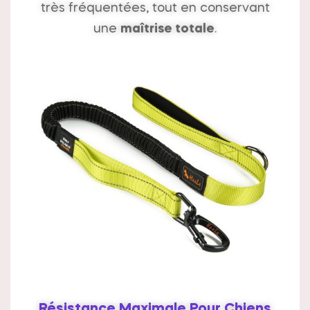
très fréquentées, tout en conservant
une
maîtrise totale
.
Résistance Maximale Pour Chiens