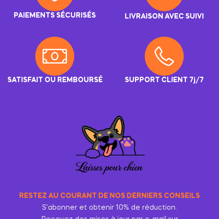
PAIEMENTS SÉCURISÉS
LIVRAISON AVEC SUIVI
SATISFAIT OU REMBOURSÉ
SUPPORT CLIENT 7j/7
RESTEZ AU COURANT DE NOS DERNIERS CONSEILS
S’abonner et obtenir 10% de réduction.