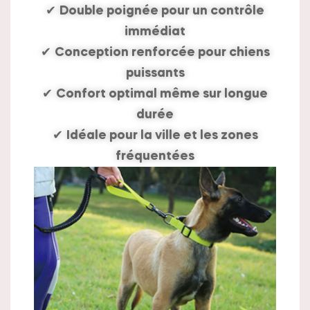
✔
Double poignée pour un contrôle
immédiat
✔
Conception renforcée pour chiens
puissants
✔
Confort optimal même sur longue
durée
✔
Idéale pour la ville et les zones
fréquentées