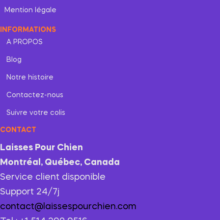
Mention légale
INFORMATIONS
A PROPOS
Blog
Notre histoire
Contactez-nous
Suivre votre colis
CONTACT
Laisses Pour Chien
Montréal, Québec, Canada
Service client disponible
Support 24/7j
contact@laissespourchien.com