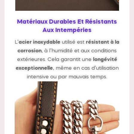
Matériaux Durables Et Résistants
Aux Intempéries
L’
acier inoxydable
utilisé est
résistant à la
corrosion
, à l’humidité et aux conditions
extérieures. Cela garantit une
longévité
exceptionnelle
, même en cas d’utilisation
intensive ou par mauvais temps.