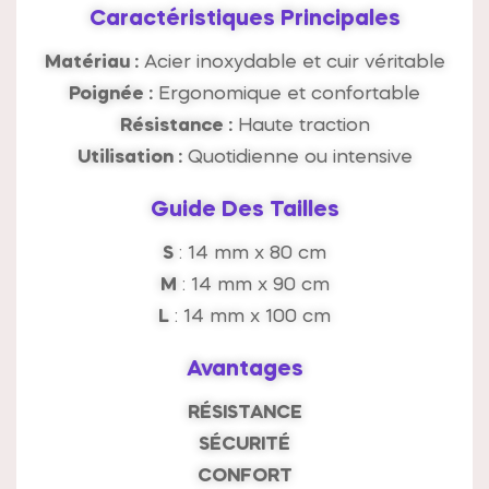
Caractéristiques Principales
Matériau :
Acier inoxydable et cuir véritable
Poignée :
Ergonomique et confortable
Résistance :
Haute traction
Utilisation :
Quotidienne ou intensive
Guide Des Tailles
S
: 14 mm x 80 cm
M
: 14 mm x 90 cm
L
: 14 mm x 100 cm
Avantages
RÉSISTANCE
SÉCURITÉ
CONFORT