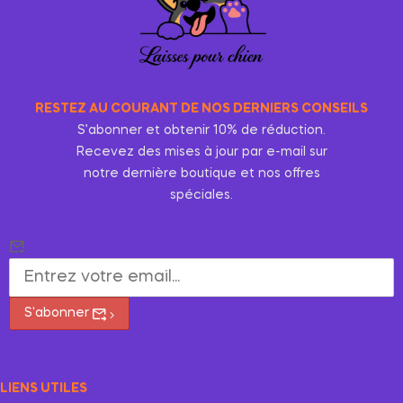
RESTEZ AU COURANT DE NOS DERNIERS CONSEILS
S’abonner et obtenir 10% de réduction.
Recevez des mises à jour par e-mail sur
notre dernière boutique et nos offres
spéciales.
S'abonner
LIENS UTILES