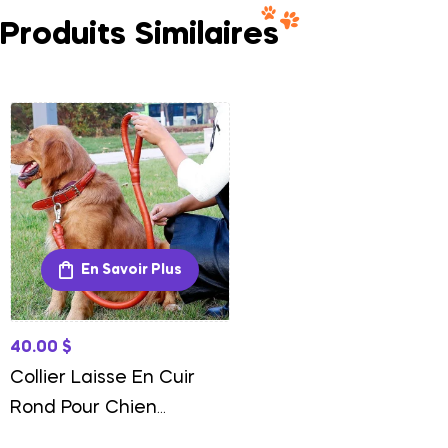
Produits Similaires
En Savoir Plus
40.00
$
Collier Laisse En Cuir
Rond Pour Chien
Élégance Et Confort