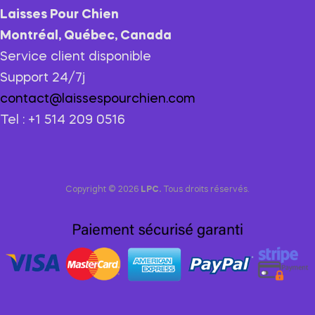
Laisses Pour Chien
Montréal, Québec, Canada
Service client disponible
Support 24/7j
contact@laissespourchien.com
Tel : +1 514 209 0516
Copyright © 2026
LPC.
Tous droits réservés.