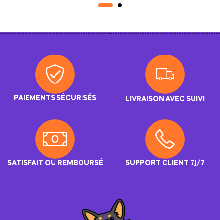
Premium
PAIEMENTS SÉCURISÉS
LIVRAISON AVEC SUIVI
SATISFAIT OU REMBOURSÉ
SUPPORT CLIENT 7j/7