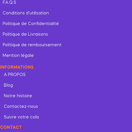
F.A.Q.S
Conditions d’utilisation
Politique de Confidentialité
Politique de Livraisons
Politique de remboursement
Mention légale
INFORMATIONS
A PROPOS
Blog
Notre histoire
Contactez-nous
Suivre votre colis
CONTACT