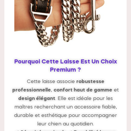
Pourquoi Cette Laisse Est Un Choix
Premium ?
Cette laisse associe
robustesse
professionnelle
,
confort haut de gamme
et
design élégant
. Elle est idéale pour les
maîtres recherchant un accessoire fiable,
durable et esthétique pour accompagner
leur chien au quotidien.