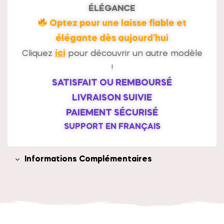
ÉLÉGANCE
Optez pour une laisse fiable et
élégante dès aujourd’hui
ici
Cliquez
pour découvrir un autre modèle
!
SATISFAIT OU REMBOURSÉ
LIVRAISON SUIVIE
PAIEMENT SÉCURISÉ
SUPPORT EN FRANÇAIS
Informations Complémentaires