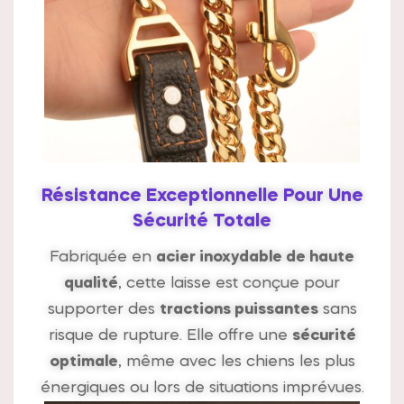
Résistance Exceptionnelle Pour Une
Sécurité Totale
Fabriquée en
acier inoxydable de haute
qualité
, cette laisse est conçue pour
supporter des
tractions puissantes
sans
risque de rupture. Elle offre une
sécurité
optimale
, même avec les chiens les plus
énergiques ou lors de situations imprévues.