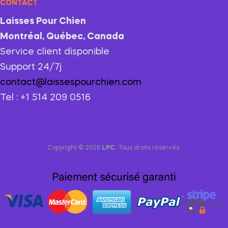
CONTACT
Laisses Pour Chien
Montréal, Québec, Canada
Service client disponible
Support 24/7j
contact@laissespourchien.com
Tel : +1 514 209 0516
Copyright © 2026
LPC.
Tous droits réservés.