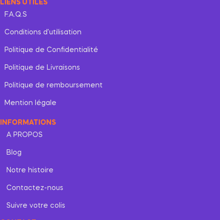
LIENS UTILES
F.A.Q.S
Conditions d’utilisation
Politique de Confidentialité
Politique de Livraisons
Politique de remboursement
Mention légale
INFORMATIONS
A PROPOS
Blog
Notre histoire
Contactez-nous
Suivre votre colis