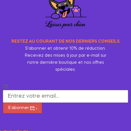
RESTEZ AU COURANT DE NOS DERNIERS CONSEILS
S’abonner et obtenir 10% de réduction.
Recevez des mises à jour par e-mail sur
notre dernière boutique et nos offres
spéciales.
S'abonner