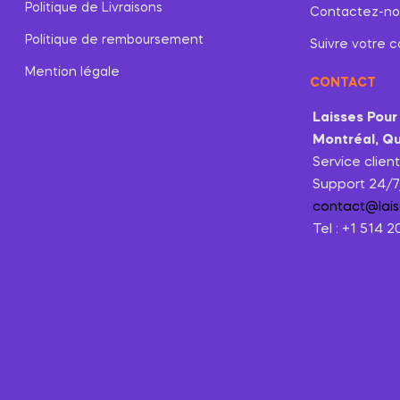
Politique de Livraisons
Contactez-no
Politique de remboursement
Suivre votre co
Mention légale
CONTACT
Laisses Pour
Montréal, Q
Service clien
Support 24/7
contact@lai
Tel : +1 514 