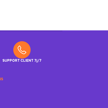
SUPPORT CLIENT 7j/7
NS