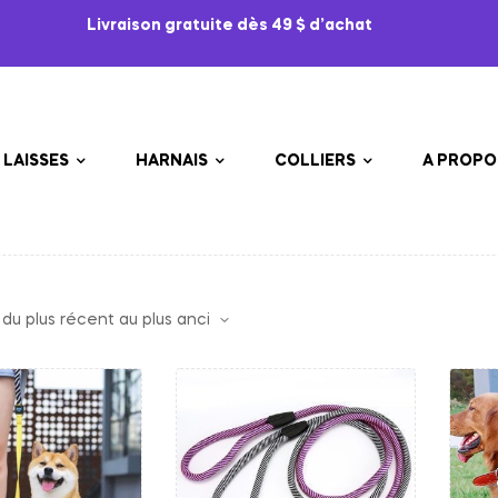
Livraison gratuite dès 49 $ d’achat
LAISSES
HARNAIS
COLLIERS
A PROPO