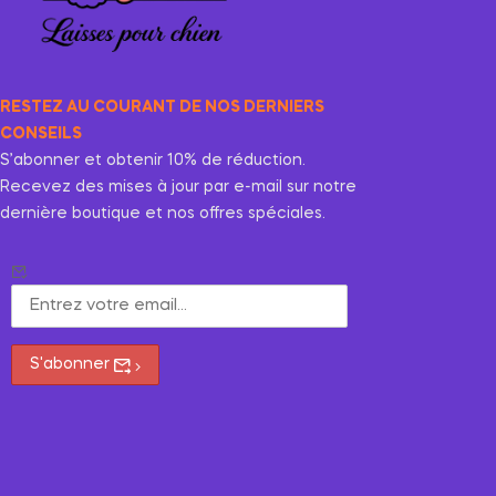
RESTEZ AU COURANT DE NOS DERNIERS
CONSEILS
S’abonner et obtenir 10% de réduction.
Recevez des mises à jour par e-mail sur notre
dernière boutique et nos offres spéciales.
S'abonner