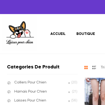
ACCUEIL
BOUTIQUE
Categories De Produit
Colliers Pour Chien
(20)
Harnais Pour Chien
(21)
Laisses Pour Chien
(56)