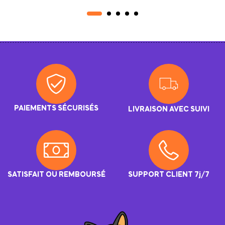
Liberté Équilibrée
PAIEMENTS SÉCURISÉS
LIVRAISON AVEC SUIVI
SATISFAIT OU REMBOURSÉ
SUPPORT CLIENT 7j/7