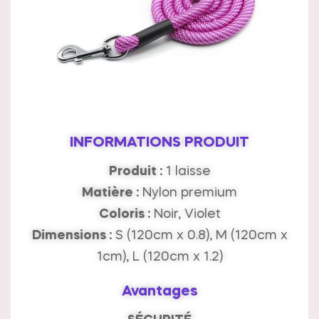
INFORMATIONS PRODUIT
Produit :
1 laisse
Matière :
Nylon premium
Coloris :
Noir, Violet
Dimensions :
S (120cm x 0.8), M (120cm x
1cm), L (120cm x 1.2)
Avantages