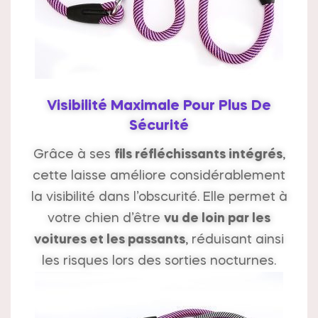
Visibilité Maximale Pour Plus De
Sécurité
Grâce à ses
fils réfléchissants intégrés
,
cette laisse améliore considérablement
la visibilité dans l’obscurité. Elle permet à
votre chien d’être
vu de loin par les
voitures et les passants
, réduisant ainsi
les risques lors des sorties nocturnes.