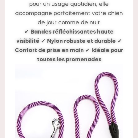
pour un usage quotidien, elle
accompagne parfaitement votre chien
de jour comme de nuit.
✔
Bandes réfléchissantes haute
visibilité
✔
Nylon robuste et durable
✔
Confort de prise en main
✔
Idéale pour
toutes les promenades