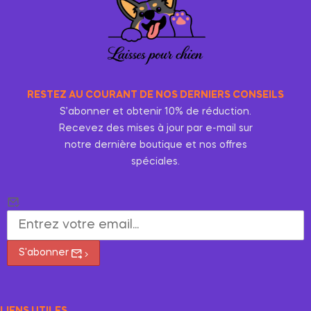
RESTEZ AU COURANT DE NOS DERNIERS CONSEILS
S’abonner et obtenir 10% de réduction.
Recevez des mises à jour par e-mail sur
notre dernière boutique et nos offres
spéciales.
S'abonner