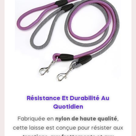
Résistance Et Durabilité Au
Quotidien
Fabriquée en
nylon de haute qualité
,
cette laisse est conçue pour résister aux