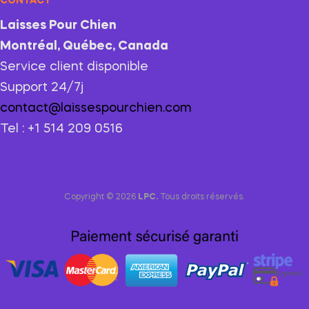
CONTACT
Laisses Pour Chien
Montréal, Québec, Canada
Service client disponible
Support 24/7j
contact@laissespourchien.com
Tel : +1 514 209 0516
Copyright © 2026
LPC.
Tous droits réservés.