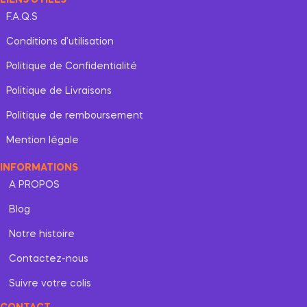
LIENS UTILES
F.A.Q.S
Conditions d’utilisation
Politique de Confidentialité
Politique de Livraisons
Politique de remboursement
Mention légale
INFORMATIONS
A PROPOS
Blog
Notre histoire
Contactez-nous
Suivre votre colis