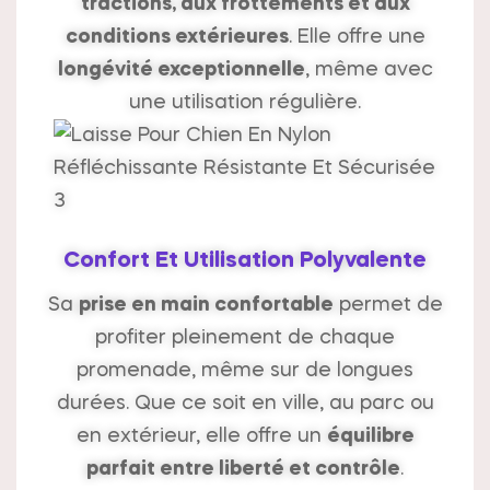
tractions, aux frottements et aux
conditions extérieures
. Elle offre une
longévité exceptionnelle
, même avec
une utilisation régulière.
Confort Et Utilisation Polyvalente
Sa
prise en main confortable
permet de
profiter pleinement de chaque
promenade, même sur de longues
durées. Que ce soit en ville, au parc ou
en extérieur, elle offre un
équilibre
parfait entre liberté et contrôle
.