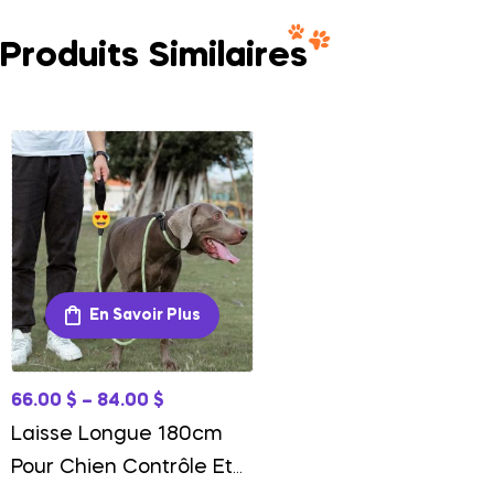
Produits Similaires
En Savoir Plus
66.00
$
–
84.00
$
Laisse Longue 180cm
Pour Chien Contrôle Et