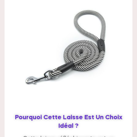
Pourquoi Cette Laisse Est Un Choix
Idéal ?