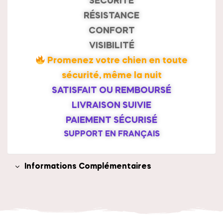
SÉCURITÉ
RÉSISTANCE
CONFORT
VISIBILITÉ
Promenez votre chien en toute
sécurité, même la nuit
SATISFAIT OU REMBOURSÉ
LIVRAISON SUIVIE
PAIEMENT SÉCURISÉ
SUPPORT EN FRANÇAIS
Informations Complémentaires