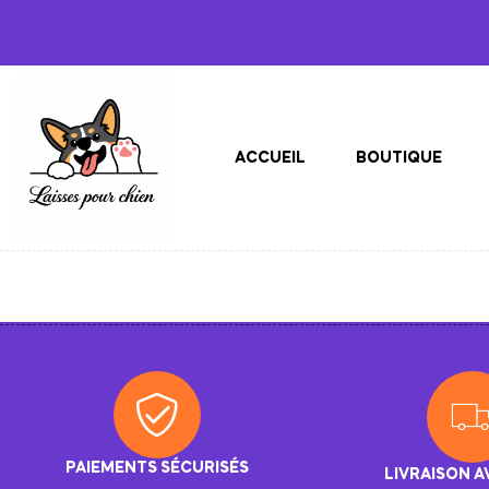
ACCUEIL
BOUTIQUE
PAIEMENTS SÉCURISÉS
LIVRAISON A