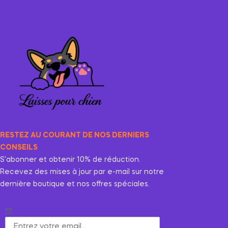
RESTEZ AU COURANT DE NOS DERNIERS
CONSEILS
S’abonner et obtenir 10% de réduction.
Recevez des mises à jour par e-mail sur notre
dernière boutique et nos offres spéciales.