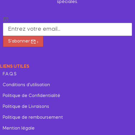
spéciales.
S'abonner
LIENS UTILES
F.A.Q.S
Conditions d’utilisation
Politique de Confidentialité
Politique de Livraisons
Politique de remboursement
Mention légale