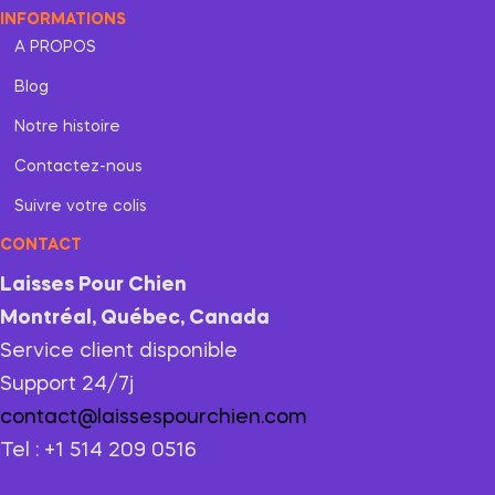
INFORMATIONS
A PROPOS
Blog
Notre histoire
Contactez-nous
Suivre votre colis
CONTACT
Laisses Pour Chien
Montréal, Québec, Canada
Service client disponible
Support 24/7j
contact@laissespourchien.com
Tel : +1 514 209 0516