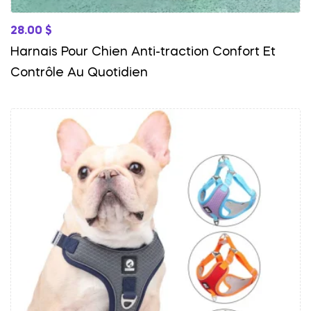
28.00
$
Harnais Pour Chien Anti-traction Confort Et
Contrôle Au Quotidien