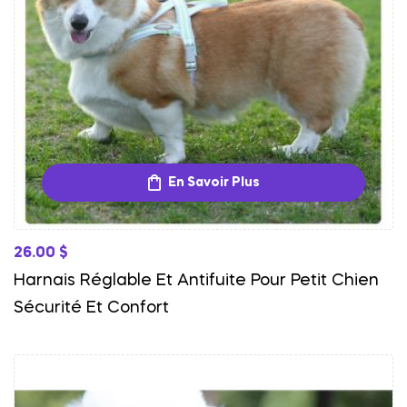
En Savoir Plus
26.00
$
Harnais Réglable Et Antifuite Pour Petit Chien
Sécurité Et Confort