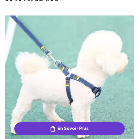
En Savoir Plus