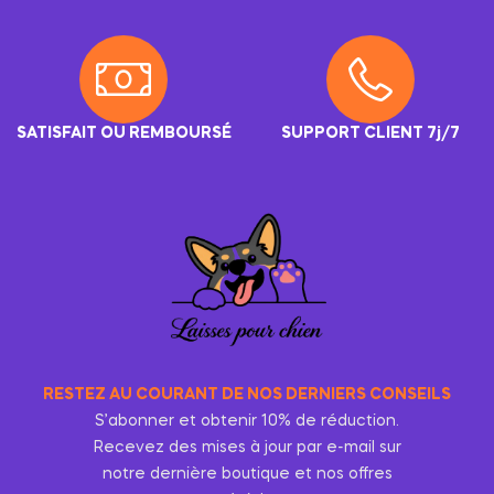
SATISFAIT OU REMBOURSÉ
SUPPORT CLIENT 7j/7
RESTEZ AU COURANT DE NOS DERNIERS CONSEILS
S’abonner et obtenir 10% de réduction.
Recevez des mises à jour par e-mail sur
notre dernière boutique et nos offres