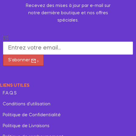
Recevez des mises à jour par e-mail sur
notre dernière boutique et nos offres
spéciales.
S'abonner
LIENS UTILES
F.A.Q.S
Conditions d’utilisation
Politique de Confidentialité
Politique de Livraisons