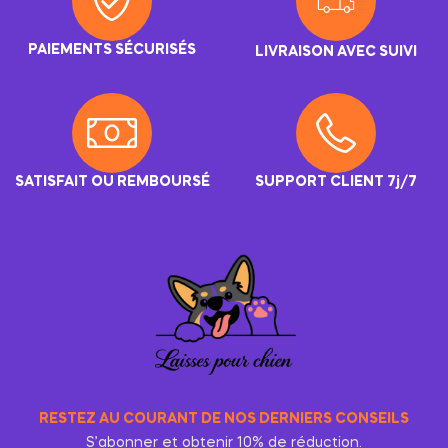
PAIEMENTS SÉCURISÉS
LIVRAISON AVEC SUIVI
SATISFAIT OU REMBOURSÉ
SUPPORT CLIENT 7j/7
RESTEZ AU COURANT DE NOS DERNIERS CONSEILS
S’abonner et obtenir 10% de réduction.