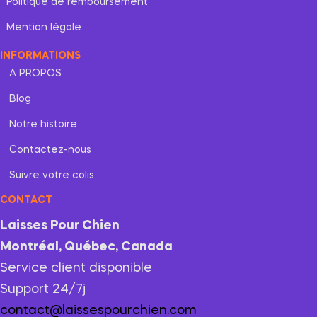
Politique de remboursement
Mention légale
INFORMATIONS
A PROPOS
Blog
Notre histoire
Contactez-nous
Suivre votre colis
CONTACT
Laisses Pour Chien
Montréal, Québec, Canada
Service client disponible
Support 24/7j
contact@laissespourchien.com