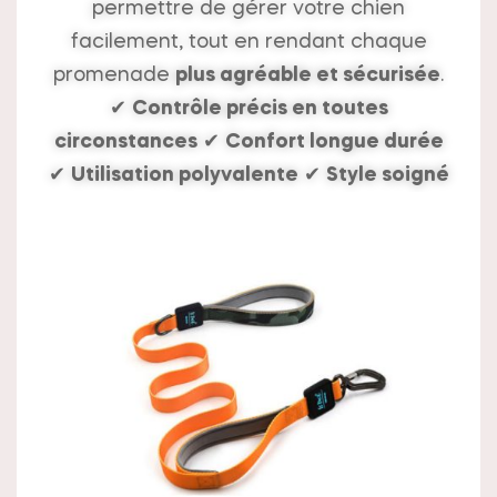
permettre de gérer votre chien
facilement, tout en rendant chaque
promenade
plus agréable et sécurisée
.
✔
Contrôle précis en toutes
circonstances
✔
Confort longue durée
✔
Utilisation polyvalente
✔
Style soigné