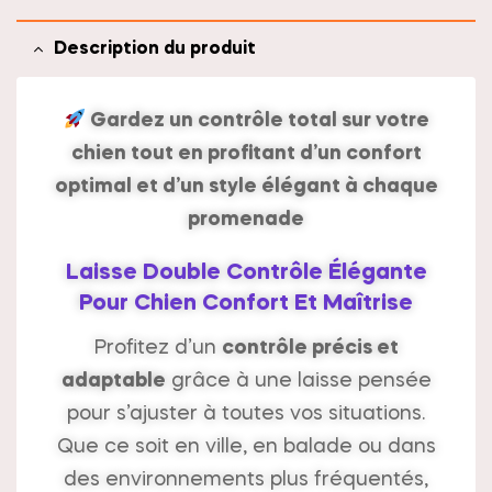
:
Description du produit
Gardez un contrôle total sur votre
chien
tout en profitant d’un
confort
optimal
et d’un
style élégant
à chaque
promenade
Laisse Double Contrôle Élégante
Pour Chien Confort Et Maîtrise
Profitez d’un
contrôle précis et
adaptable
grâce à une laisse pensée
pour s’ajuster à toutes vos situations.
Que ce soit en ville, en balade ou dans
des environnements plus fréquentés,