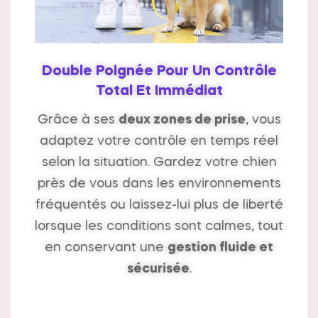
Double Poignée Pour Un Contrôle
Total Et Immédiat
Grâce à ses
deux zones de prise
, vous
adaptez votre contrôle en temps réel
selon la situation. Gardez votre chien
près de vous dans les environnements
fréquentés ou laissez-lui plus de liberté
lorsque les conditions sont calmes, tout
en conservant une
gestion fluide et
sécurisée
.