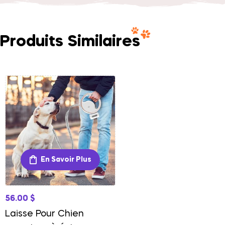
Produits Similaires
En Savoir Plus
56.00
$
Laisse Pour Chien