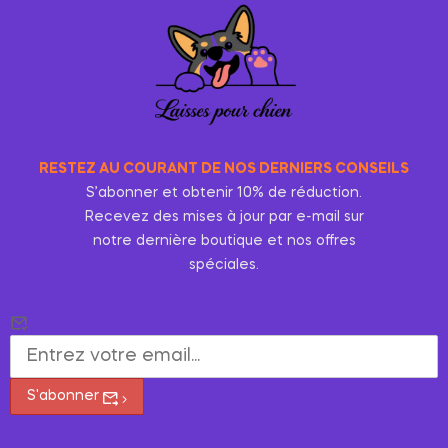
RESTEZ AU COURANT DE NOS DERNIERS CONSEILS
S’abonner et obtenir 10% de réduction.
Recevez des mises à jour par e-mail sur
notre dernière boutique et nos offres
spéciales.
S'abonner