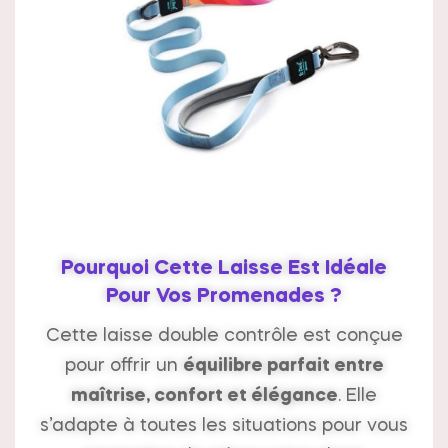
Pourquoi Cette Laisse Est Idéale
Pour Vos Promenades ?
Cette laisse double contrôle est conçue
pour offrir un
équilibre parfait entre
maîtrise, confort et élégance
. Elle
s’adapte à toutes les situations pour vous