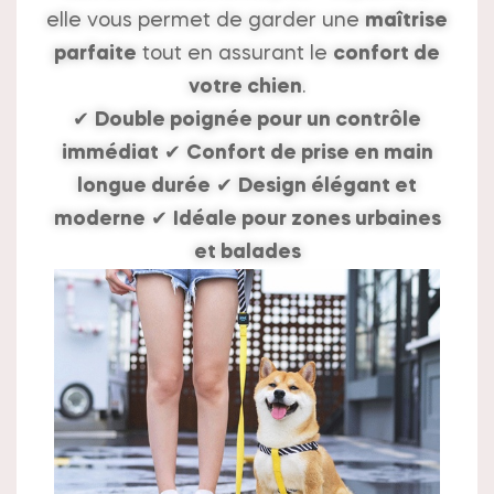
elle vous permet de garder une
maîtrise
parfaite
tout en assurant le
confort de
votre chien
.
✔
Double poignée pour un contrôle
immédiat
✔
Confort de prise en main
longue durée
✔
Design élégant et
moderne
✔
Idéale pour zones urbaines
et balades