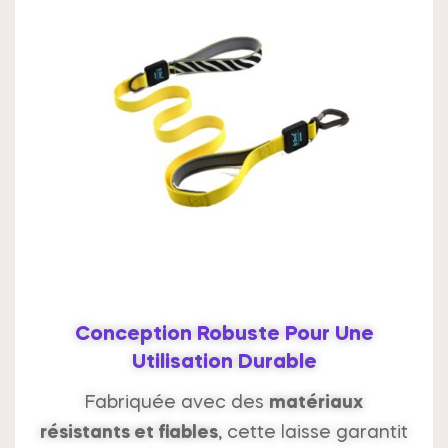
Conception Robuste Pour Une
Utilisation Durable
Fabriquée avec des
matériaux
résistants et fiables
, cette laisse garantit