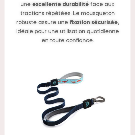
une
excellente durabilité
face aux
tractions répétées. Le mousqueton
robuste assure une
fixation sécurisée
,
idéale pour une utilisation quotidienne
en toute confiance.