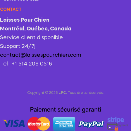
CONTACT
Laisses Pour Chien
Montréal, Québec, Canada
Service client disponible
Support 24/7j
contact@laissespourchien.com
Tel : +1 514 209 0516
Copyright © 2026
LPC.
Tous droits réservés.