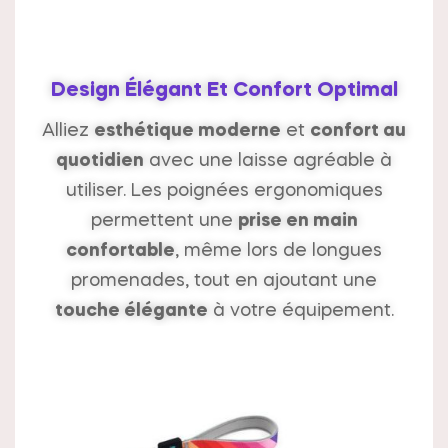
Design Élégant Et Confort Optimal
Alliez
esthétique moderne
et
confort au
quotidien
avec une laisse agréable à
utiliser. Les poignées ergonomiques
permettent une
prise en main
confortable
, même lors de longues
promenades, tout en ajoutant une
touche élégante
à votre équipement.