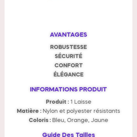
AVANTAGES
ROBUSTESSE
SÉCURITÉ
CONFORT
ÉLÉGANCE
INFORMATIONS PRODUIT
Produit :
1 Laisse
Matière :
Nylon et polyester résistants
Coloris :
Bleu, Orange, Jaune
Guide Des Tailles