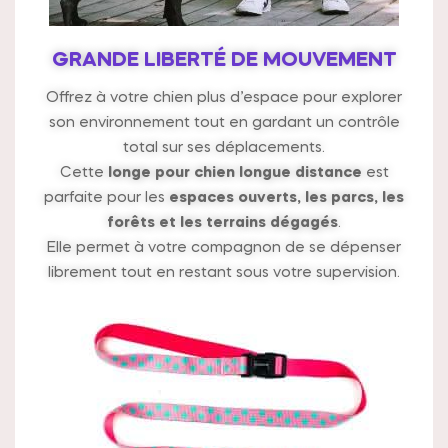
GRANDE LIBERTÉ DE MOUVEMENT
Offrez à votre chien plus d’espace pour explorer
son environnement tout en gardant un contrôle
total sur ses déplacements.
Cette
longe pour chien longue distance
est
parfaite pour les
espaces ouverts, les parcs, les
forêts et les terrains dégagés
.
Elle permet à votre compagnon de se dépenser
librement tout en restant sous votre supervision.