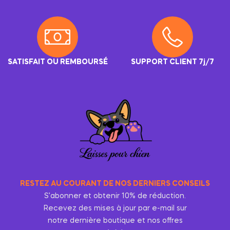
SATISFAIT OU REMBOURSÉ
SUPPORT CLIENT 7j/7
RESTEZ AU COURANT DE NOS DERNIERS CONSEILS
S’abonner et obtenir 10% de réduction.
Recevez des mises à jour par e-mail sur
notre dernière boutique et nos offres