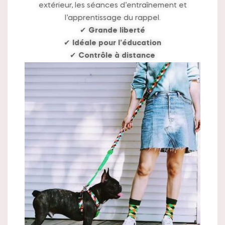
extérieur, les séances d’entraînement et
l’apprentissage du rappel.
✔
Grande liberté
✔
Idéale pour l’éducation
✔
Contrôle à distance