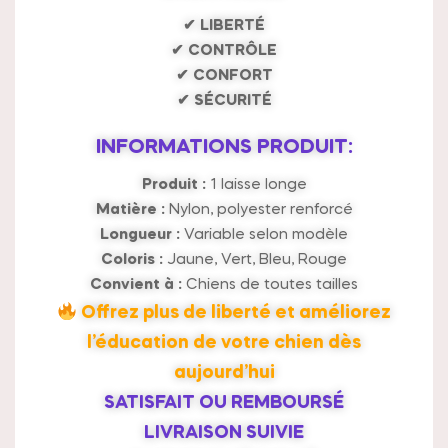
✔ LIBERTÉ
✔ CONTRÔLE
✔ CONFORT
✔ SÉCURITÉ
INFORMATIONS PRODUIT:
Produit :
1 laisse longe
Matière :
Nylon, polyester renforcé
Longueur :
Variable selon modèle
Coloris :
Jaune, Vert, Bleu, Rouge
Convient à :
Chiens de toutes tailles
Offrez plus de liberté et améliorez
l’éducation de votre chien dès
aujourd’hui
SATISFAIT OU REMBOURSÉ
LIVRAISON SUIVIE