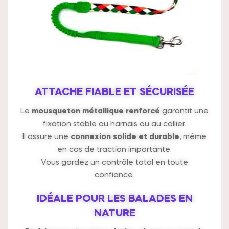
ATTACHE FIABLE ET SÉCURISÉE
Le
mousqueton métallique renforcé
garantit une
fixation stable au harnais ou au collier.
Il assure une
connexion solide et durable
, même
en cas de traction importante.
Vous gardez un contrôle total en toute
confiance.
IDÉALE POUR LES BALADES EN
NATURE