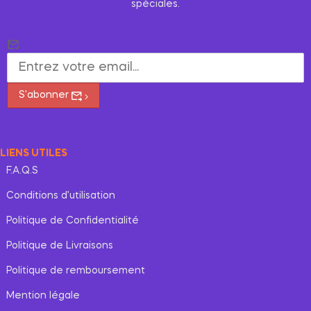
spéciales.
S'abonner
LIENS UTILES
F.A.Q.S
Conditions d’utilisation
Politique de Confidentialité
Politique de Livraisons
Politique de remboursement
Mention légale