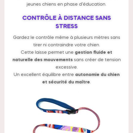
jeunes chiens en phase d’éducation.
CONTRÔLE À DISTANCE SANS
STRESS
Gardez le contrôle même à plusieurs mètres sans
tirer ni contraindre votre chien.
Cette laisse permet une
gestion fluide et
naturelle des mouvements
sans créer de tension
excessive.
Un excellent équilibre entre
autonomie du chien
et sécurité du maître
.