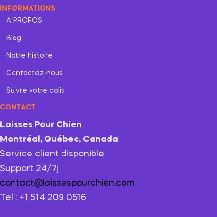
INFORMATIONS
A PROPOS
Blog
Notre histoire
Contactez-nous
Suivre votre colis
CONTACT
Laisses Pour Chien
Montréal, Québec, Canada
Service client disponible
Support 24/7j
contact@laissespourchien.com
Tel : +1 514 209 0516