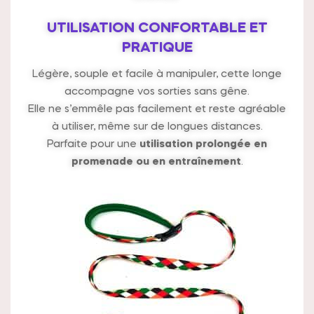
UTILISATION CONFORTABLE ET
PRATIQUE
Légère, souple et facile à manipuler, cette longe
accompagne vos sorties sans gêne.
Elle ne s’emmêle pas facilement et reste agréable
à utiliser, même sur de longues distances.
Parfaite pour une
utilisation prolongée en
promenade ou en entraînement
.