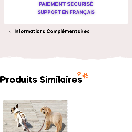
PAIEMENT SÉCURISÉ
SUPPORT EN FRANÇAIS
Informations Complémentaires
Produits Similaires