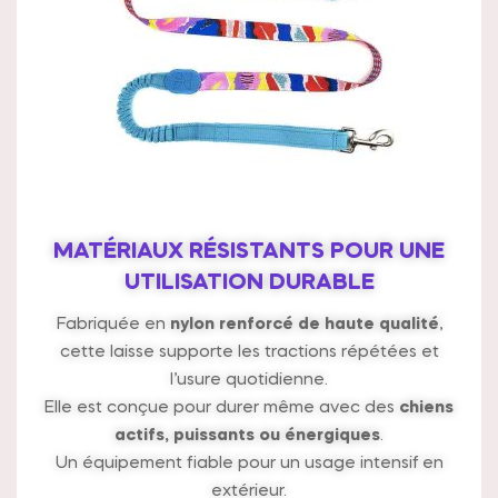
MATÉRIAUX RÉSISTANTS POUR UNE
UTILISATION DURABLE
Fabriquée en
nylon renforcé de haute qualité
,
cette laisse supporte les tractions répétées et
l’usure quotidienne.
Elle est conçue pour durer même avec des
chiens
actifs, puissants ou énergiques
.
Un équipement fiable pour un usage intensif en
extérieur.