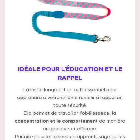
IDÉALE POUR L’ÉDUCATION ET LE
RAPPEL
La laisse longe est un outil essentiel pour
apprendre à votre chien à revenir à l’appel en
toute sécurité.
Elle permet de travailler
l’obéissance, la
concentration et le comportement
de manière
progressive et efficace.
Parfaite pour les chiens en apprentissage ou les