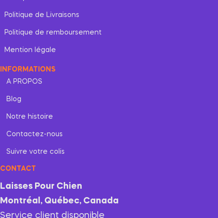
Politique de Livraisons
Politique de remboursement
Mention légale
INFORMATIONS
A PROPOS
Blog
Notre histoire
Contactez-nous
Suivre votre colis
CONTACT
Laisses Pour Chien
Montréal, Québec, Canada
Service client disponible