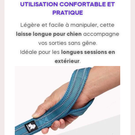
UTILISATION CONFORTABLE ET
PRATIQUE
Légère et facile à manipuler, cette
laisse longue pour chien
accompagne
vos sorties sans gêne.
Idéale pour les
longues sessions en
extérieur
.