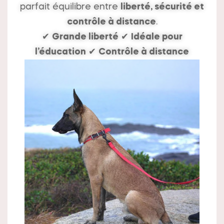
parfait équilibre entre
liberté, sécurité et
contrôle à distance
.
✔
Grande liberté
✔
Idéale pour
l’éducation
✔
Contrôle à distance