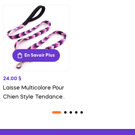
En Savoir Plus
24.00
$
Laisse Multicolore Pour
Chien Style Tendance
Et Confort Quotidien