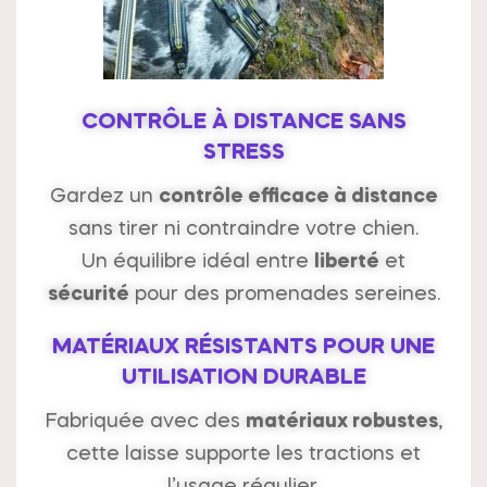
CONTRÔLE À DISTANCE SANS
STRESS
Gardez un
contrôle efficace à distance
sans tirer ni contraindre votre chien.
Un équilibre idéal entre
liberté
et
sécurité
pour des promenades sereines.
MATÉRIAUX RÉSISTANTS POUR UNE
UTILISATION DURABLE
Fabriquée avec des
matériaux robustes
,
cette laisse supporte les tractions et
l’usage régulier.