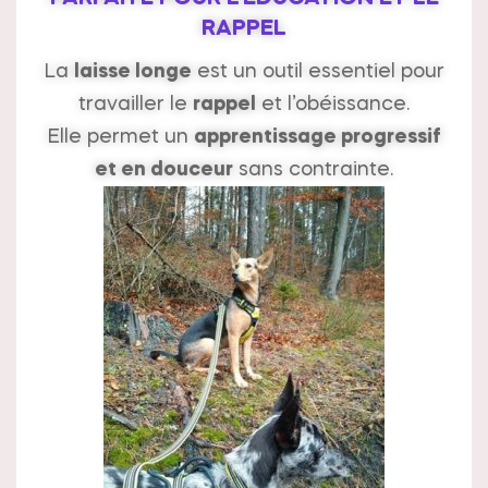
RAPPEL
La
laisse longe
est un outil essentiel pour
travailler le
rappel
et l’obéissance.
Elle permet un
apprentissage progressif
et en douceur
sans contrainte.