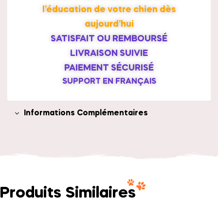
l’éducation de votre chien dès
aujourd’hui
SATISFAIT OU REMBOURSÉ
LIVRAISON SUIVIE
PAIEMENT SÉCURISÉ
SUPPORT EN FRANÇAIS
Informations Complémentaires
Produits Similaires