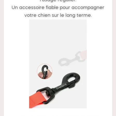
Un accessoire fiable pour accompagner
votre chien sur le long terme.