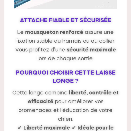
ATTACHE FIABLE ET SÉCURISÉE
Le
mousqueton renforcé
assure une
fixation stable au harnais ou au collier.
Vous profitez d’une
sécurité maximale
lors de chaque sortie.
POURQUOI CHOISIR CETTE LAISSE
LONGE ?
Cette longe combine
liberté, contrôle et
efficacité
pour améliorer vos
promenades et l’éducation de votre
chien.
✔
Liberté maximale
✔
Idéale pour le