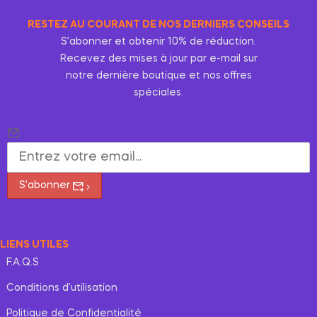
RESTEZ AU COURANT DE NOS DERNIERS CONSEILS
S’abonner et obtenir 10% de réduction.
Recevez des mises à jour par e-mail sur
notre dernière boutique et nos offres
spéciales.
S'abonner
LIENS UTILES
F.A.Q.S
Conditions d’utilisation
Politique de Confidentialité