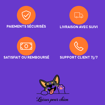
PAIEMENTS SÉCURISÉS
LIVRAISON AVEC SUIVI
SATISFAIT OU REMBOURSÉ
SUPPORT CLIENT 7j/7