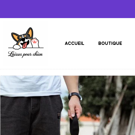
ACCUEIL
BOUTIQUE