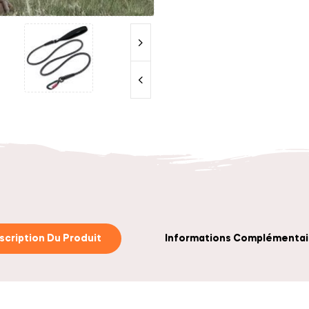
scription Du Produit
Informations Complémentai