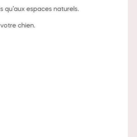
s qu’aux espaces naturels.
votre chien.