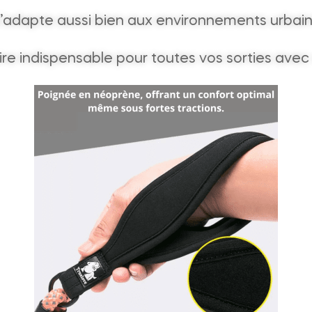
’adapte aussi bien aux environnements urbain
re indispensable pour toutes vos sorties avec 