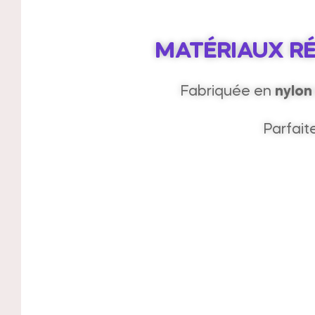
MATÉRIAUX RÉ
Fabriquée en
nylon
Parfait