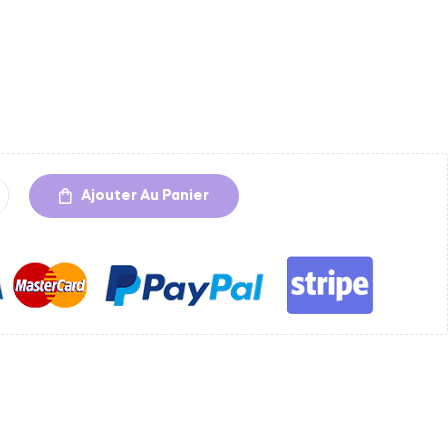
Ajouter Au Panier