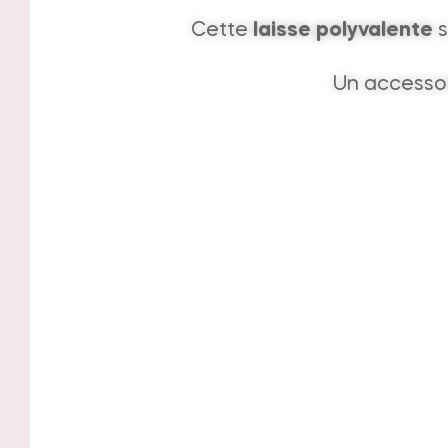
Cette
laisse polyvalente
s
Un accessoi