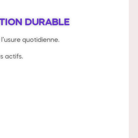
ATION DURABLE
 l’usure quotidienne.
 actifs.