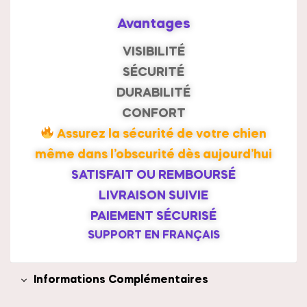
Avantages
VISIBILITÉ
SÉCURITÉ
DURABILITÉ
CONFORT
Assurez la sécurité de votre chien
même dans l’obscurité dès aujourd’hui
SATISFAIT OU REMBOURSÉ
LIVRAISON SUIVIE
PAIEMENT SÉCURISÉ
SUPPORT EN FRANÇAIS
Informations Complémentaires