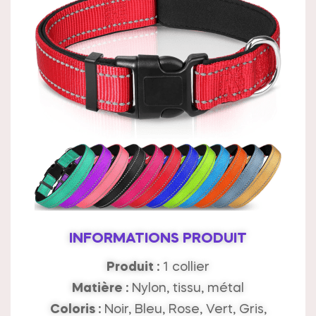
INFORMATIONS PRODUIT
Produit :
1 collier
Matière :
Nylon, tissu, métal
Coloris :
Noir, Bleu, Rose, Vert, Gris,