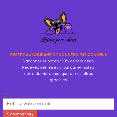
RESTEZ AU COURANT DE NOS DERNIERS CONSEILS
S’abonner et obtenir 10% de réduction.
Recevez des mises à jour par e-mail sur
notre dernière boutique et nos offres
spéciales.
S'abonner