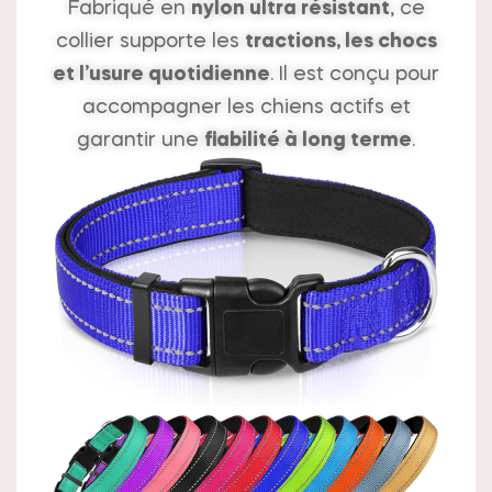
Fabriqué en
nylon ultra résistant
, ce
collier supporte les
tractions, les chocs
et l’usure quotidienne
. Il est conçu pour
accompagner les chiens actifs et
garantir une
fiabilité à long terme
.