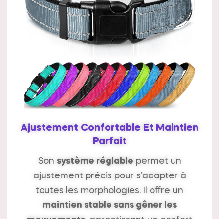
Ajustement Confortable Et Maintien
Parfait
Son
système réglable
permet un
ajustement précis pour s’adapter à
toutes les morphologies. Il offre un
maintien stable sans gêner les