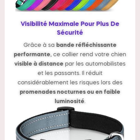
Visibilité Maximale Pour Plus De
Sécurité
Grâce à sa
bande réfléchissante
performante
, ce collier rend votre chien
visible à distance
par les automobilistes
et les passants. Il réduit
considérablement les risques lors des
promenades nocturnes ou en faible
luminosité
.