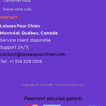
Contactez-nous
Suivre votre colis
CONTACT
Laisses Pour Chien
Montréal, Québec, Canada
Service client disponible
Support 24/7j
contact@laissespourchien.com
Tel : +1 514 209 0516
Copyright © 2026
LPC.
Tous droits réservés.