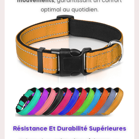
mouvements
, garantissant un confort
optimal au quotidien.
Résistance Et Durabilité Supérieures