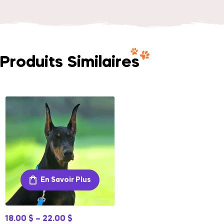
Produits Similaires
En Savoir Plus
18.00
$
–
22.00
$