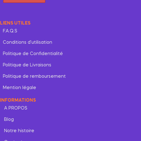
LIENS UTILES
F.A.Q.S
Conditions d’utilisation
Politique de Confidentialité
Politique de Livraisons
Politique de remboursement
Mention légale
INFORMATIONS
A PROPOS
Blog
Notre histoire