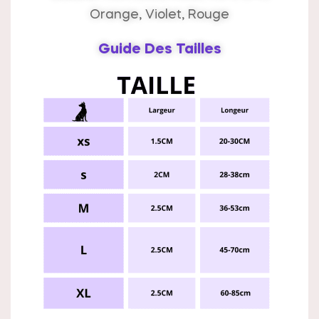
Orange, Violet, Rouge
Guide Des Tailles