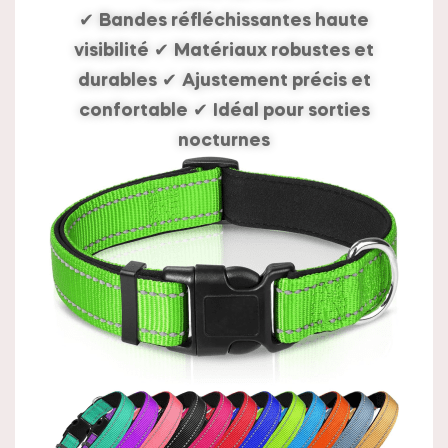
✔
Bandes réfléchissantes haute
visibilité
✔
Matériaux robustes et
durables
✔
Ajustement précis et
confortable
✔
Idéal pour sorties
nocturnes