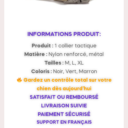
INFORMATIONS PRODUIT:
Produit :
1 collier tactique
Matière :
Nylon renforcé, métal
Tailles :
M, L, XL
Coloris :
Noir, Vert, Marron
Gardez un contrôle total sur votre
chien dès aujourd’hui
SATISFAIT OU REMBOURSÉ
LIVRAISON SUIVIE
PAIEMENT SÉCURISÉ
SUPPORT EN FRANÇAIS