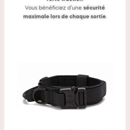
Vous bénéficiez d’une
sécurité
maximale lors de chaque sortie
.