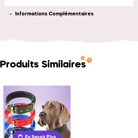
Informations Complémentaires
Produits Similaires
En Savoir Plus