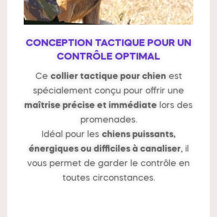
CONCEPTION TACTIQUE POUR UN
CONTRÔLE OPTIMAL
Ce
collier tactique pour chien
est
spécialement conçu pour offrir une
maîtrise précise et immédiate
lors des
promenades.
Idéal pour les
chiens puissants,
énergiques ou difficiles à canaliser
, il
vous permet de garder le contrôle en
toutes circonstances.