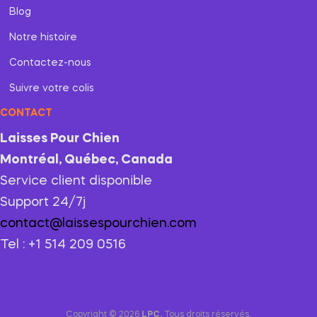
Blog
Notre histoire
Contactez-nous
Suivre votre colis
CONTACT
Laisses Pour Chien
Montréal, Québec, Canada
Service client disponible
Support 24/7j
contact@laissespourchien.com
Tel : +1 514 209 0516
Copyright © 2026
LPC.
Tous droits réservés.