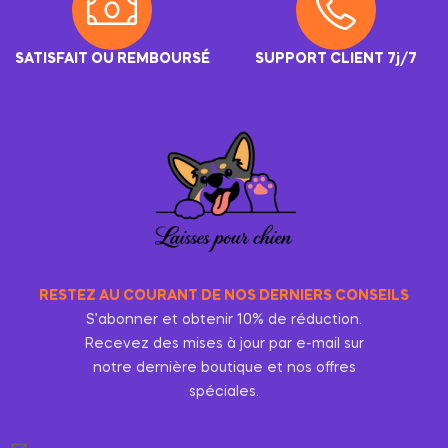
SATISFAIT OU REMBOURSÉ
SUPPORT CLIENT 7j/7
RESTEZ AU COURANT DE NOS DERNIERS CONSEILS
S’abonner et obtenir 10% de réduction.
Recevez des mises à jour par e-mail sur
notre dernière boutique et nos offres
spéciales.