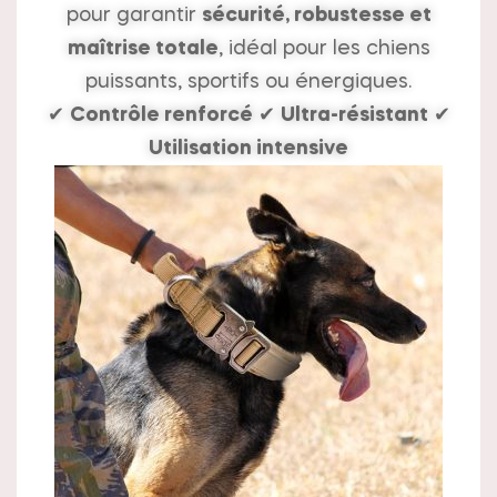
pour garantir
sécurité, robustesse et
maîtrise totale
, idéal pour les chiens
puissants, sportifs ou énergiques.
✔
Contrôle renforcé
✔
Ultra-résistant
✔
Utilisation intensive