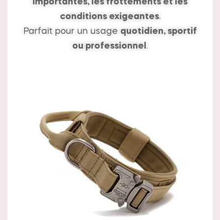
importantes, les frottements et les
conditions exigeantes
.
Parfait pour un usage
quotidien, sportif
ou professionnel
.