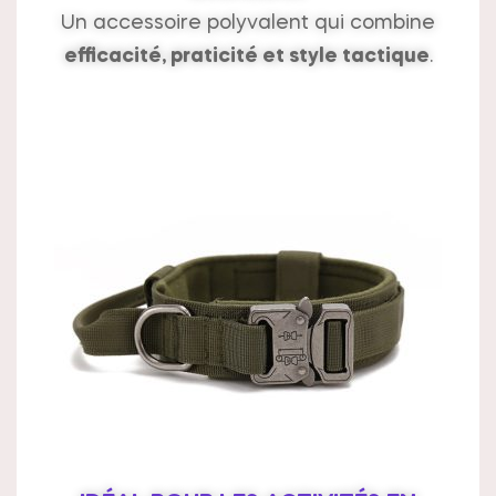
Un accessoire polyvalent qui combine
efficacité, praticité et style tactique
.