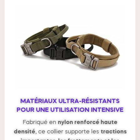
MATÉRIAUX ULTRA-RÉSISTANTS
POUR UNE UTILISATION INTENSIVE
Fabriqué en
nylon renforcé haute
densité
, ce collier supporte les
tractions