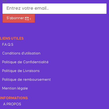
S'abonner
LIENS UTILES
F.A.Q.S
Conditions d’utilisation
Politique de Confidentialité
Politique de Livraisons
Politique de remboursement
Mention légale
INFORMATIONS
A PROPOS