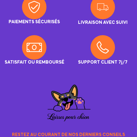
PAIEMENTS SÉCURISÉS
LIVRAISON AVEC SUIVI
SATISFAIT OU REMBOURSÉ
SUPPORT CLIENT 7j/7
RESTEZ AU COURANT DE NOS DERNIERS CONSEILS