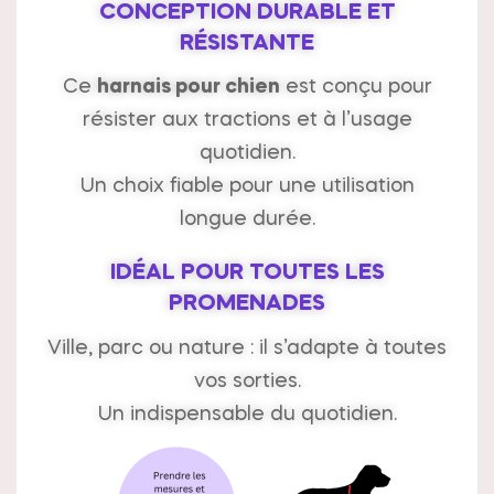
CONCEPTION DURABLE ET
RÉSISTANTE
Ce
harnais pour chien
est conçu pour
résister aux tractions et à l’usage
quotidien.
Un choix fiable pour une utilisation
longue durée.
IDÉAL POUR TOUTES LES
PROMENADES
Ville, parc ou nature : il s’adapte à toutes
vos sorties.
Un indispensable du quotidien.