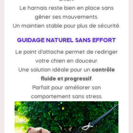
Le harnais reste bien en place sans
gêner ses mouvements.
Un maintien stable pour plus de sécurité.
GUIDAGE NATUREL SANS EFFORT
Le point d’attache permet de rediriger
votre chien en douceur.
Une solution idéale pour un
contrôle
fluide et progressif
.
Parfait pour améliorer son
comportement sans stress.