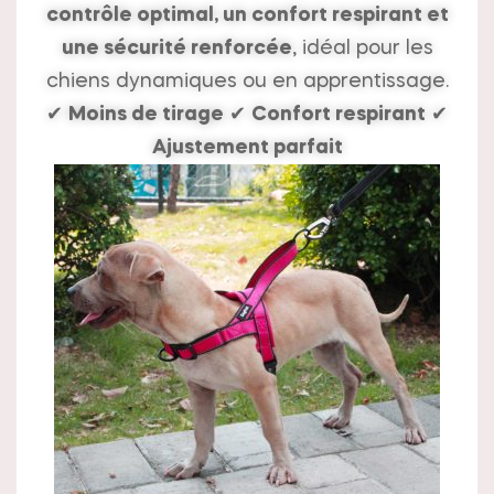
contrôle optimal, un confort respirant et
une sécurité renforcée
, idéal pour les
chiens dynamiques ou en apprentissage.
✔
Moins de tirage
✔
Confort respirant
✔
Ajustement parfait