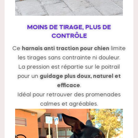
MOINS DE TIRAGE, PLUS DE
CONTRÔLE
Ce
harnais anti traction pour chien
limite
les tirages sans contrainte ni douleur.
La pression est répartie sur le poitrail
pour un
guidage plus doux, naturel et
efficace
.
Idéal pour retrouver des promenades
calmes et agréables.