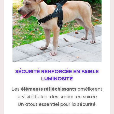
SÉCURITÉ RENFORCÉE EN FAIBLE
LUMINOSITÉ
Les
éléments réfléchissants
améliorent
la visibilité lors des sorties en soirée.
Un atout essentiel pour la sécurité.