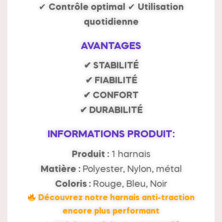
✔
Contrôle optimal
✔
Utilisation
quotidienne
AVANTAGES
✔ STABILITÉ
✔ FIABILITÉ
✔ CONFORT
✔ DURABILITÉ
INFORMATIONS PRODUIT:
Produit :
1 harnais
Matière :
Polyester, Nylon, métal
Coloris :
Rouge, Bleu, Noir
Découvrez notre harnais anti-traction
encore plus performant