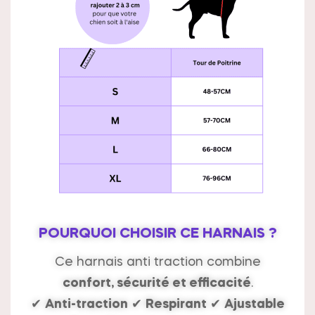
POURQUOI CHOISIR CE HARNAIS ?
Ce harnais anti traction combine
confort, sécurité et efficacité
.
✔
Anti-traction
✔
Respirant
✔
Ajustable