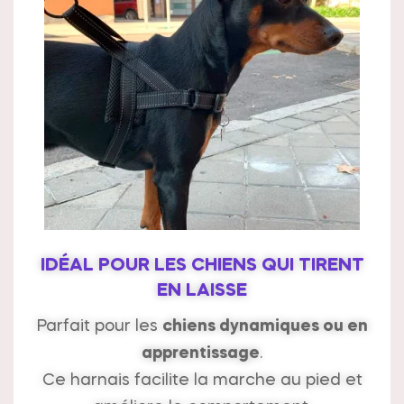
IDÉAL POUR LES CHIENS QUI TIRENT
EN LAISSE
Parfait pour les
chiens dynamiques ou en
apprentissage
.
Ce harnais facilite la marche au pied et