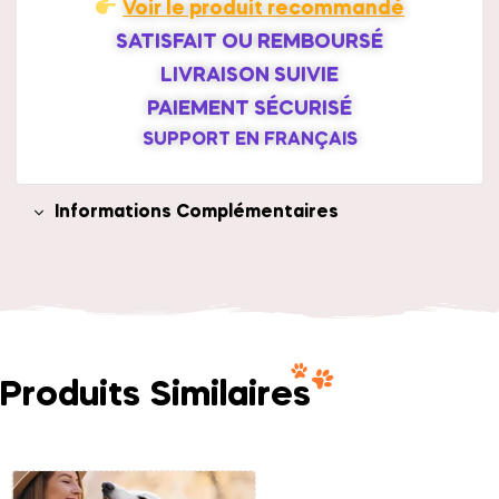
Voir le produit recommandé
SATISFAIT OU REMBOURSÉ
LIVRAISON SUIVIE
PAIEMENT SÉCURISÉ
SUPPORT EN FRANÇAIS
Informations Complémentaires
Produits Similaires