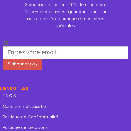
S’abonner et obtenir 10% de réduction.
Recevez des mises à jour par e-mail sur
notre dernière boutique et nos offres
spéciales.
S'abonner
LIENS UTILES
F.A.Q.S
Conditions d’utilisation
Politique de Confidentialité
Politique de Livraisons