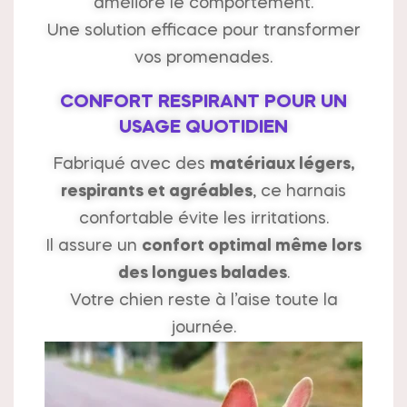
améliore le comportement.
Une solution efficace pour transformer
vos promenades.
CONFORT RESPIRANT POUR UN
USAGE QUOTIDIEN
Fabriqué avec des
matériaux légers,
respirants et agréables
, ce harnais
confortable évite les irritations.
Il assure un
confort optimal même lors
des longues balades
.
Votre chien reste à l’aise toute la
journée.