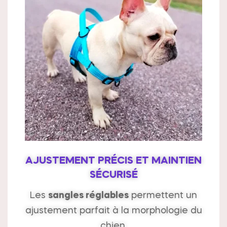
AJUSTEMENT PRÉCIS ET MAINTIEN
SÉCURISÉ
Les
sangles réglables
permettent un
ajustement parfait à la morphologie du
chien.