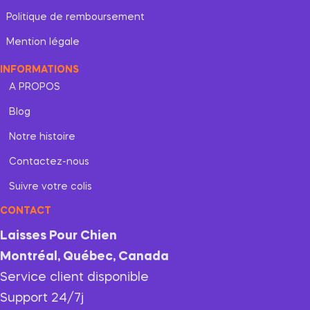
Politique de remboursement
Mention légale
INFORMATIONS
A PROPOS
Blog
Notre histoire
Contactez-nous
Suivre votre colis
CONTACT
Laisses Pour Chien
Montréal, Québec, Canada
Service client disponible
Support 24/7j