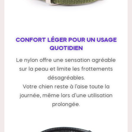
CONFORT LÉGER POUR UN USAGE
QUOTIDIEN
Le nylon offre une sensation agréable
sur la peau et limite les frottements
désagréables.
Votre chien reste à l’aise toute la
journée, même lors d’une utilisation
prolongée.