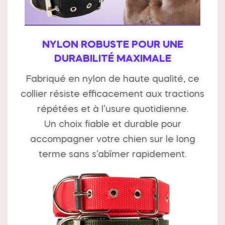
NYLON ROBUSTE POUR UNE
DURABILITÉ MAXIMALE
Fabriqué en nylon de haute qualité, ce
collier résiste efficacement aux tractions
répétées et à l’usure quotidienne.
Un choix fiable et durable pour
accompagner votre chien sur le long
terme sans s’abîmer rapidement.