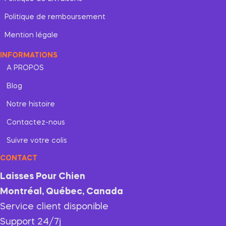
Politique de remboursement
Mention légale
INFORMATIONS
A PROPOS
Blog
Notre histoire
Contactez-nous
Suivre votre colis
CONTACT
Laisses Pour Chien
Montréal, Québec, Canada
Service client disponible
Support 24/7j