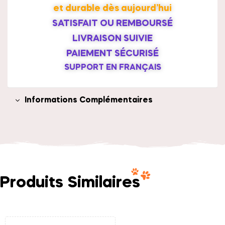
et durable dès aujourd’hui
SATISFAIT OU REMBOURSÉ
LIVRAISON SUIVIE
PAIEMENT SÉCURISÉ
SUPPORT EN FRANÇAIS
Informations Complémentaires
Produits Similaires