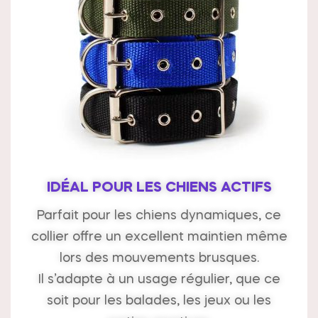
IDÉAL POUR LES CHIENS ACTIFS
Parfait pour les chiens dynamiques, ce
collier offre un excellent maintien même
lors des mouvements brusques.
Il s’adapte à un usage régulier, que ce
soit pour les balades, les jeux ou les