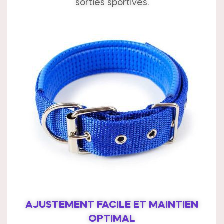
sorties sportives.
AJUSTEMENT FACILE ET MAINTIEN
OPTIMAL