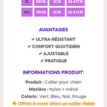
AVANTAGES
✔ ULTRA-RÉSISTANT
✔ CONFORT QUOTIDIEN
✔ AJUSTABLE
✔ PRATIQUE
INFORMATIONS PRODUIT:
Produit :
Collier pour chien
Matière :
Nylon + métal
Coloris :
Vert, Bleu, Noir, Rouge
Offrez à votre chien un collier fiable