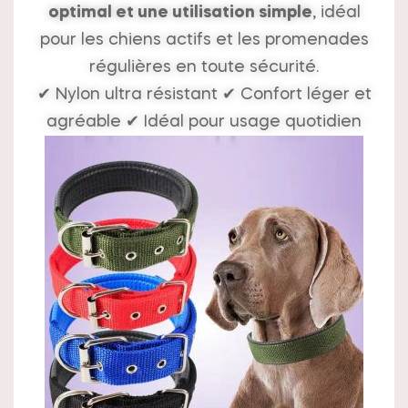
optimal et une utilisation simple
, idéal
pour les chiens actifs et les promenades
régulières en toute sécurité.
✔ Nylon ultra résistant ✔ Confort léger et
agréable ✔ Idéal pour usage quotidien