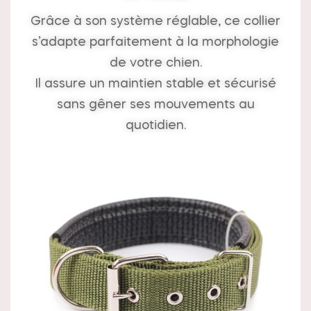
Grâce à son système réglable, ce collier
s’adapte parfaitement à la morphologie
de votre chien.
Il assure un maintien stable et sécurisé
sans gêner ses mouvements au
quotidien.