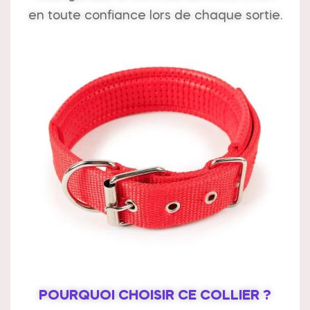
en toute confiance lors de chaque sortie.
POURQUOI CHOISIR CE COLLIER ?