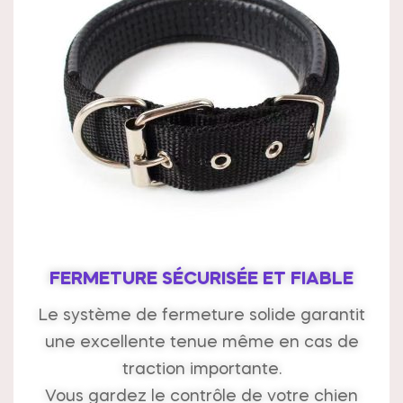
FERMETURE SÉCURISÉE ET FIABLE
Le système de fermeture solide garantit
une excellente tenue même en cas de
traction importante.
Vous gardez le contrôle de votre chien