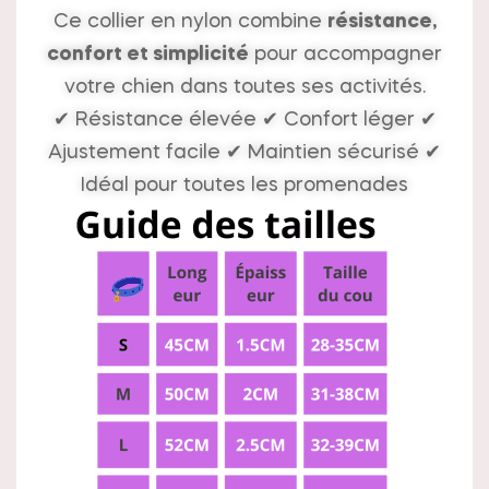
Ce collier en nylon combine
résistance,
confort et simplicité
pour accompagner
votre chien dans toutes ses activités.
✔ Résistance élevée ✔ Confort léger ✔
Ajustement facile ✔ Maintien sécurisé ✔
Idéal pour toutes les promenades