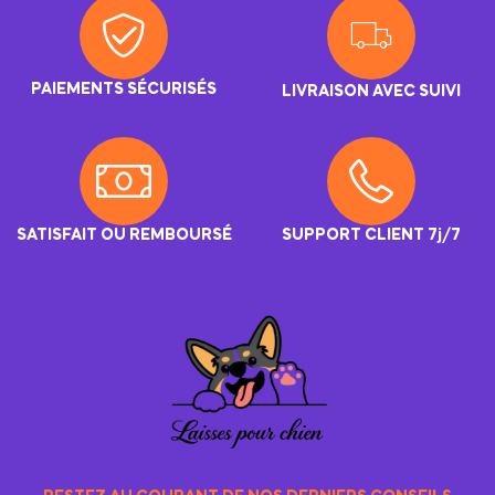
PAIEMENTS SÉCURISÉS
LIVRAISON AVEC SUIVI
SATISFAIT OU REMBOURSÉ
SUPPORT CLIENT 7j/7