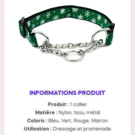
INFORMATIONS PRODUIT
Produit :
1 collier
Matière :
Nylon, tissu, métal
Coloris :
Bleu, Vert, Rouge, Marron
Utilisation :
Dressage et promenade