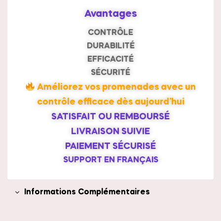
Avantages
CONTRÔLE
DURABILITÉ
EFFICACITÉ
SÉCURITÉ
Améliorez vos promenades avec un
contrôle efficace dès aujourd’hui
SATISFAIT OU REMBOURSÉ
LIVRAISON SUIVIE
PAIEMENT SÉCURISÉ
SUPPORT EN FRANÇAIS
Informations Complémentaires