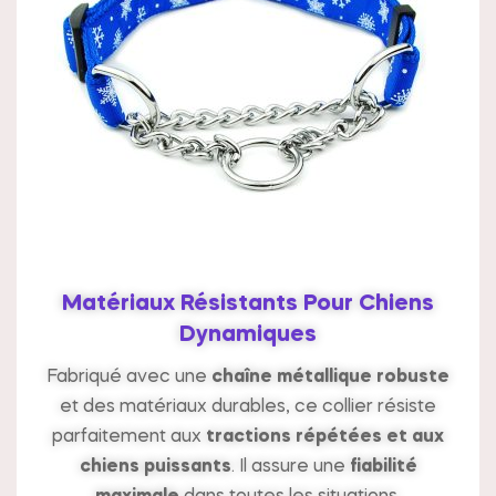
Matériaux Résistants Pour Chiens
Dynamiques
Fabriqué avec une
chaîne métallique robuste
et des matériaux durables, ce collier résiste
parfaitement aux
tractions répétées et aux
chiens puissants
. Il assure une
fiabilité