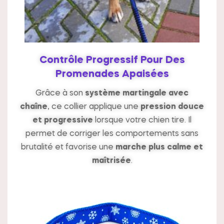
Contrôle Progressif Pour Des
Promenades Apaisées
Grâce à son
système martingale avec
chaîne
, ce collier applique une
pression douce
et progressive
lorsque votre chien tire. Il
permet de corriger les comportements sans
brutalité et favorise une
marche plus calme et
maîtrisée
.