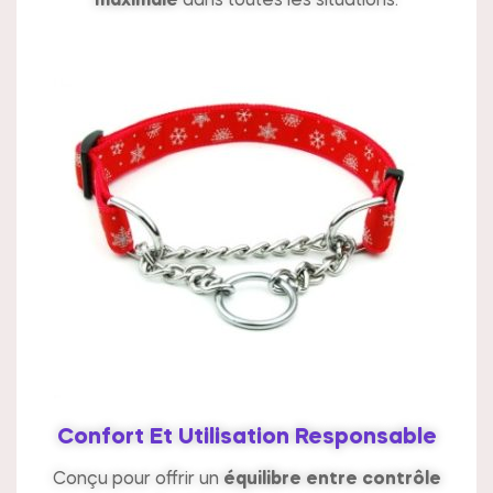
maximale
dans toutes les situations.
Confort Et Utilisation Responsable
Conçu pour offrir un
équilibre entre contrôle