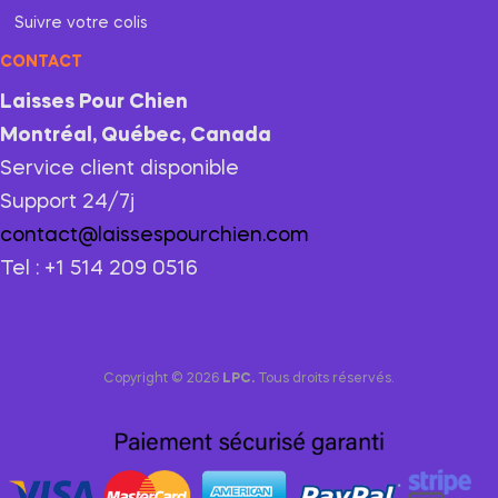
Suivre votre colis
CONTACT
Laisses Pour Chien
Montréal, Québec, Canada
Service client disponible
Support 24/7j
contact@laissespourchien.com
Tel : +1 514 209 0516
Copyright © 2026
LPC.
Tous droits réservés.