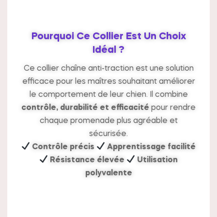
Pourquoi Ce Collier Est Un Choix
Idéal ?
Ce collier chaîne anti-traction est une solution
efficace pour les maîtres souhaitant améliorer
le comportement de leur chien. Il combine
contrôle, durabilité et efficacité
pour rendre
chaque promenade plus agréable et
sécurisée.
Contrôle précis
Apprentissage facilité
Résistance élevée
Utilisation
polyvalente