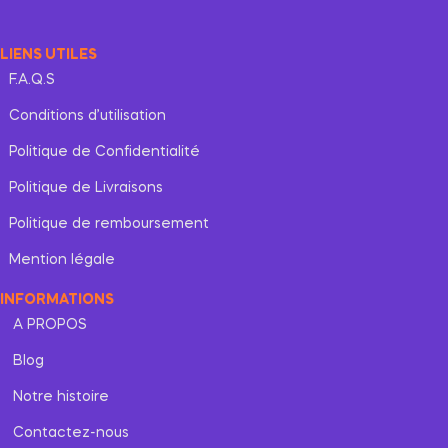
LIENS UTILES
F.A.Q.S
Conditions d’utilisation
Politique de Confidentialité
Politique de Livraisons
Politique de remboursement
Mention légale
INFORMATIONS
A PROPOS
Blog
Notre histoire
Contactez-nous