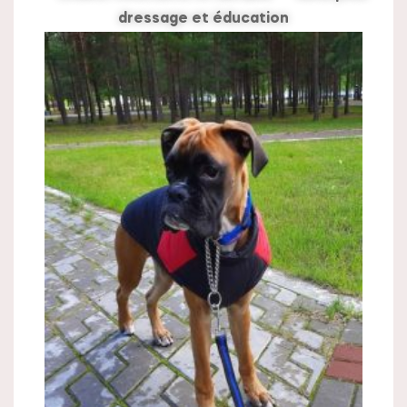
dressage et éducation