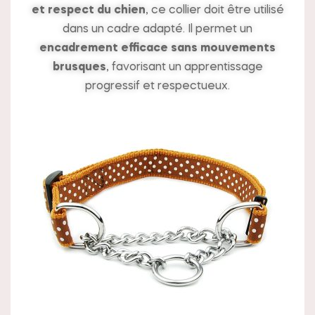
et respect du chien
, ce collier doit être utilisé
dans un cadre adapté. Il permet un
encadrement efficace sans mouvements
brusques
, favorisant un apprentissage
progressif et respectueux.