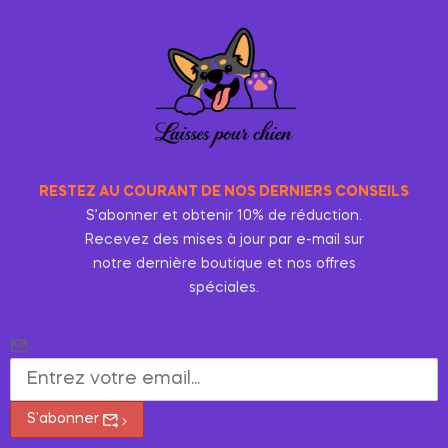
RESTEZ AU COURANT DE NOS DERNIERS CONSEILS
S’abonner et obtenir 10% de réduction.
Recevez des mises à jour par e-mail sur
notre dernière boutique et nos offres
spéciales.
S'abonner