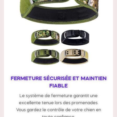
FERMETURE SÉCURISÉE ET MAINTIEN
FIABLE
Le système de fermeture garantit une
excellente tenue lors des promenades.
Vous gardez le contrôle de votre chien en