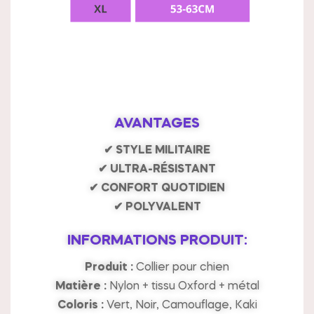
AVANTAGES
✔ STYLE MILITAIRE
✔ ULTRA-RÉSISTANT
✔ CONFORT QUOTIDIEN
✔ POLYVALENT
INFORMATIONS PRODUIT:
Produit :
Collier pour chien
Matière :
Nylon + tissu Oxford + métal
Coloris :
Vert, Noir, Camouflage, Kaki