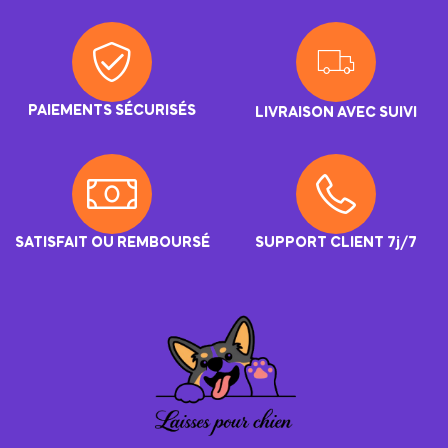
PAIEMENTS SÉCURISÉS
LIVRAISON AVEC SUIVI
SATISFAIT OU REMBOURSÉ
SUPPORT CLIENT 7j/7