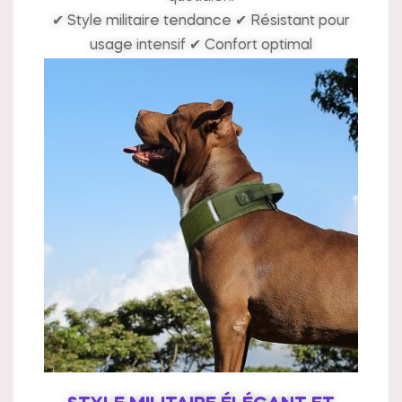
✔ Style militaire tendance ✔ Résistant pour
usage intensif ✔ Confort optimal