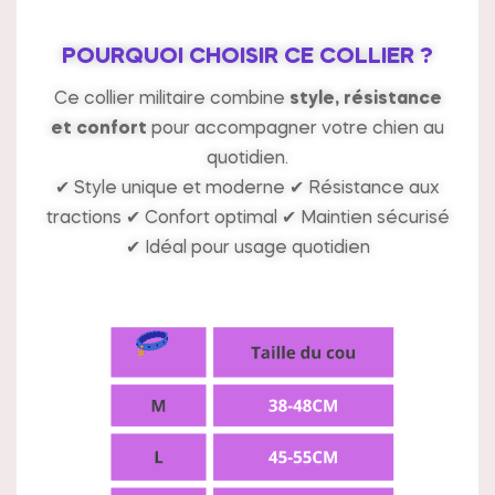
POURQUOI CHOISIR CE COLLIER ?
Ce collier militaire combine
style, résistance
et confort
pour accompagner votre chien au
quotidien.
✔ Style unique et moderne ✔ Résistance aux
tractions ✔ Confort optimal ✔ Maintien sécurisé
✔ Idéal pour usage quotidien