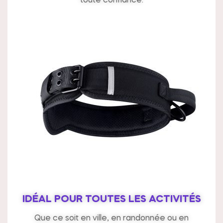
toute confiance.
IDÉAL POUR TOUTES LES ACTIVITÉS
Que ce soit en ville, en randonnée ou en