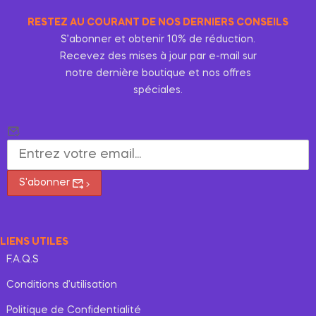
RESTEZ AU COURANT DE NOS DERNIERS CONSEILS
S’abonner et obtenir 10% de réduction.
Recevez des mises à jour par e-mail sur
notre dernière boutique et nos offres
spéciales.
S'abonner
LIENS UTILES
F.A.Q.S
Conditions d’utilisation
Politique de Confidentialité