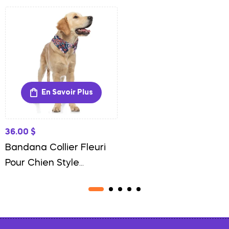
En Savoir Plus
36.00
$
Bandana Collier Fleuri
Pour Chien Style
Tendance Et Confort