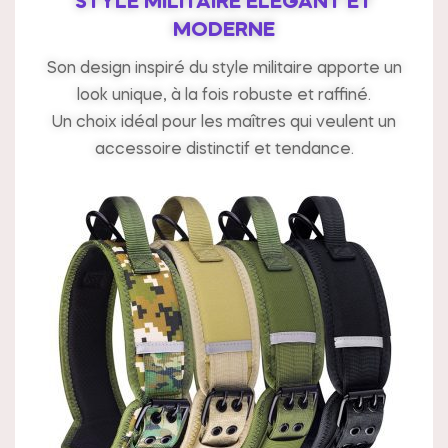
STYLE MILITAIRE ÉLÉGANT ET
MODERNE
Son design inspiré du style militaire apporte un
look unique, à la fois robuste et raffiné.
Un choix idéal pour les maîtres qui veulent un
accessoire distinctif et tendance.