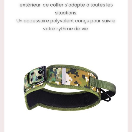
extérieur, ce collier s’adapte à toutes les
situations.
Un accessoire polyvalent conçu pour suivre
votre rythme de vie.