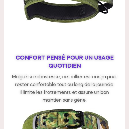
CONFORT PENSÉ POUR UN USAGE
QUOTIDIEN
Malgré sa robustesse, ce collier est conçu pour
rester confortable tout au long de la journée.
Il limite les frottements et assure un bon
maintien sans gêne.