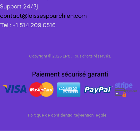
Support 24/7j
contact@laissespourchien.com
Tel : +1 514 209 0516
Copyright © 2026
LPC.
Tous droits réservés.
Politique de confidentialite
Mention legale