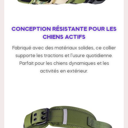
CONCEPTION RÉSISTANTE POUR LES
CHIENS ACTIFS
Fabriqué avec des matériaux solides, ce collier
supporte les tractions et l’usure quotidienne.
Parfait pour les chiens dynamiques et les
activités en extérieur.