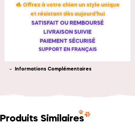
Offrez à votre chien un style unique
et résistant dès aujourd’hui
SATISFAIT OU REMBOURSÉ
LIVRAISON SUIVIE
PAIEMENT SÉCURISÉ
SUPPORT EN FRANÇAIS
Informations Complémentaires
Produits Similaires