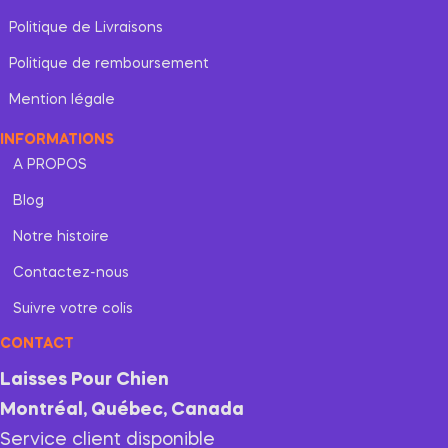
Politique de Livraisons
Politique de remboursement
Mention légale
INFORMATIONS
A PROPOS
Blog
Notre histoire
Contactez-nous
Suivre votre colis
CONTACT
Laisses Pour Chien
Montréal, Québec, Canada
Service client disponible