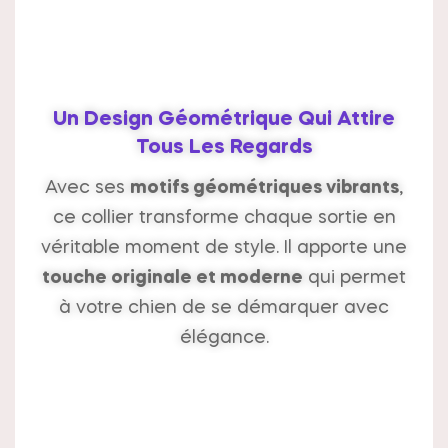
Un Design Géométrique Qui Attire
Tous Les Regards
Avec ses
motifs géométriques vibrants
,
ce collier transforme chaque sortie en
véritable moment de style. Il apporte une
touche originale et moderne
qui permet
à votre chien de se démarquer avec
élégance.