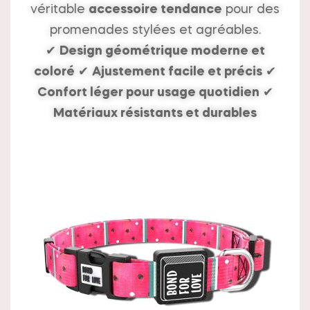
véritable
accessoire tendance
pour des
promenades stylées et agréables.
✔
Design géométrique moderne et
coloré
✔
Ajustement facile et précis
✔
Confort léger pour usage quotidien
✔
Matériaux résistants et durables