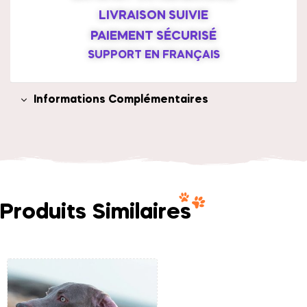
LIVRAISON SUIVIE
PAIEMENT SÉCURISÉ
SUPPORT EN FRANÇAIS
Informations Complémentaires
Produits Similaires