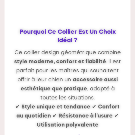
Pourquoi Ce Collier Est Un Choix
Idéal ?
Ce collier design géométrique combine
style moderne, confort et fiabilité
. Il est
parfait pour les maîtres qui souhaitent
offrir à leur chien un
accessoire aussi
esthétique que pratique
, adapté à
toutes les situations.
✔
Style unique et tendance
✔
Confort
au quotidien
✔
Résistance à l’usure
✔
Utilisation polyvalente