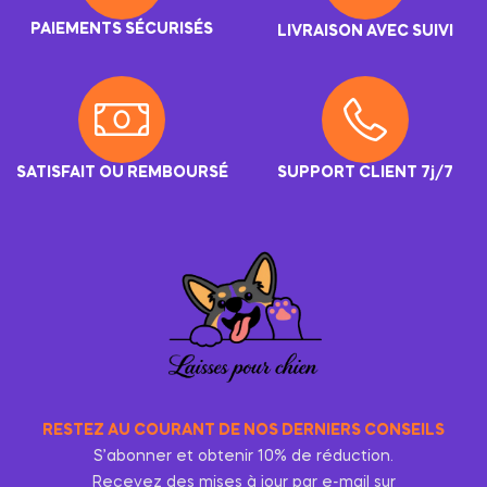
PAIEMENTS SÉCURISÉS
LIVRAISON AVEC SUIVI
SATISFAIT OU REMBOURSÉ
SUPPORT CLIENT 7j/7
RESTEZ AU COURANT DE NOS DERNIERS CONSEILS
S’abonner et obtenir 10% de réduction.
Recevez des mises à jour par e-mail sur