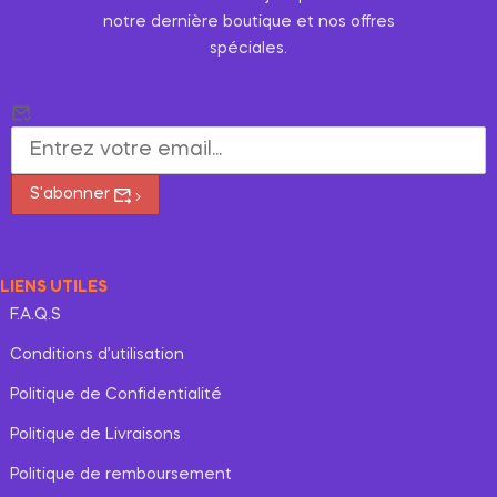
notre dernière boutique et nos offres
spéciales.
S'abonner
LIENS UTILES
F.A.Q.S
Conditions d’utilisation
Politique de Confidentialité
Politique de Livraisons
Politique de remboursement