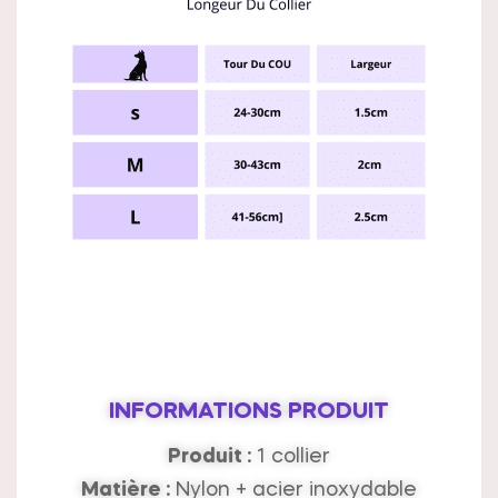
INFORMATIONS PRODUIT
Produit :
1 collier
Matière :
Nylon + acier inoxydable