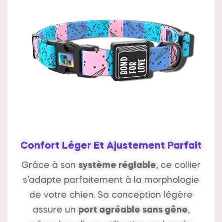
Confort Léger Et Ajustement Parfait
Grâce à son
système réglable
, ce collier
s’adapte parfaitement à la morphologie
de votre chien. Sa conception légère
assure un
port agréable sans gêne
,