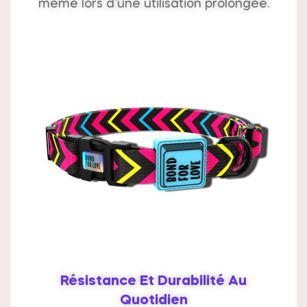
même lors d’une utilisation prolongée.
Résistance Et Durabilité Au
Quotidien