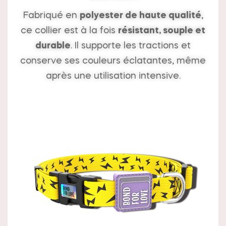
Fabriqué en
polyester de haute qualité
,
ce collier est à la fois
résistant, souple et
durable
. Il supporte les tractions et
conserve ses couleurs éclatantes, même
après une utilisation intensive.