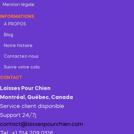
Mention légale
INFORMATIONS
A PROPOS
Blog
Notre histoire
Contactez-nous
Suivre votre colis
CONTACT
Laisses Pour Chien
Montréal, Québec, Canada
Service client disponible
Support 24/7j
contact@laissespourchien.com
Tel : +1 514 209 0516