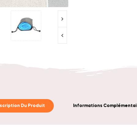
scription Du Produit
Informations Complémentai