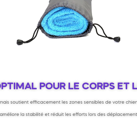
PTIMAL POUR LE CORPS ET 
rnais soutient efficacement les zones sensibles de votre chi
l améliore la stabilité et réduit les efforts lors des déplacement