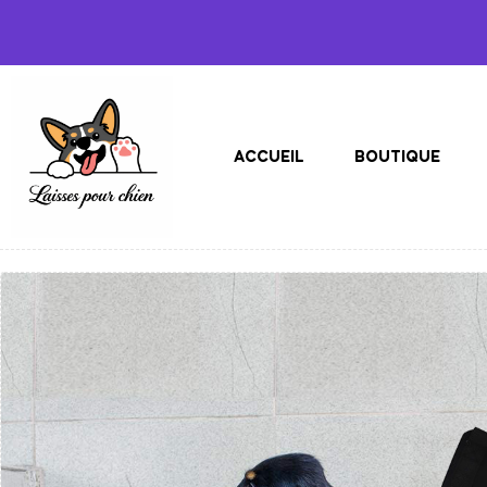
ACCUEIL
BOUTIQUE