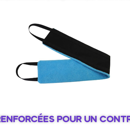
RENFORCÉES POUR UN CONTR