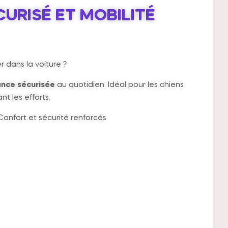
URISÉ ET MOBILITÉ
r dans la voiture ?
ance sécurisée
au quotidien. Idéal pour les chiens
t les efforts.
onfort et sécurité renforcés