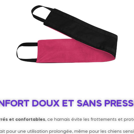
NFORT DOUX ET SANS PRESS
rés et confortables
, ce harnais évite les frottements et pro
ait pour une utilisation prolongée, même pour les chiens sensi