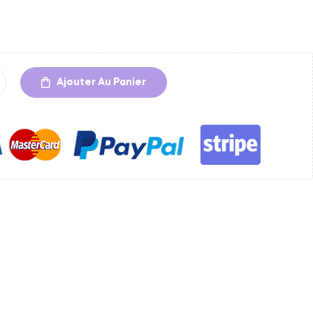
Ajouter Au Panier