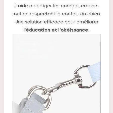
Il aide à corriger les comportements
tout en respectant le confort du chien.
Une solution efficace pour améliorer
l’
éducation et l’obéissance
.