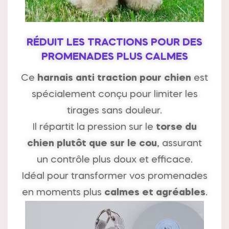
RÉDUIT LES TRACTIONS POUR DES
PROMENADES PLUS CALMES
Ce
harnais anti traction pour chien
est
spécialement conçu pour limiter les
tirages sans douleur.
Il répartit la pression sur le
torse du
chien plutôt que sur le cou
, assurant
un contrôle plus doux et efficace.
Idéal pour transformer vos promenades
en moments plus
calmes et agréables
.