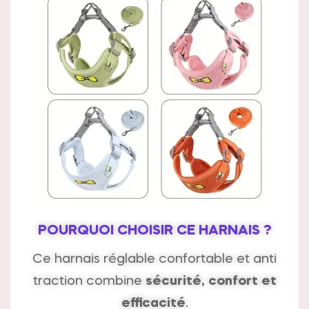
POURQUOI CHOISIR CE HARNAIS ?
Ce harnais réglable confortable et anti
traction combine
sécurité, confort et
efficacité
.