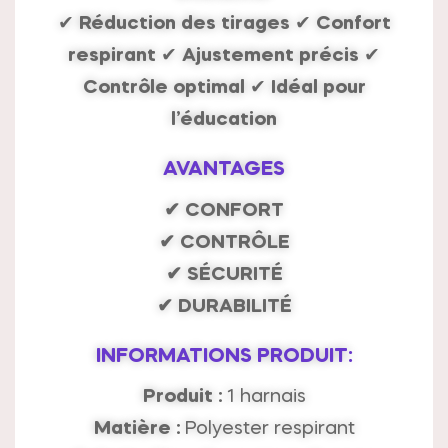
✔
Réduction des tirages
✔
Confort
respirant
✔
Ajustement précis
✔
Contrôle optimal
✔
Idéal pour
l’éducation
AVANTAGES
✔ CONFORT
✔ CONTRÔLE
✔ SÉCURITÉ
✔ DURABILITÉ
INFORMATIONS PRODUIT:
Produit :
1 harnais
Matière :
Polyester respirant