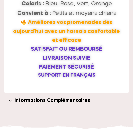
Coloris :
Bleu, Rose, Vert, Orange
Convient à :
Petits et moyens chiens
Améliorez vos promenades dès
aujourd’hui avec un harnais confortable
et efficace
SATISFAIT OU REMBOURSÉ
LIVRAISON SUIVIE
PAIEMENT SÉCURISÉ
SUPPORT EN FRANÇAIS
Informations Complémentaires