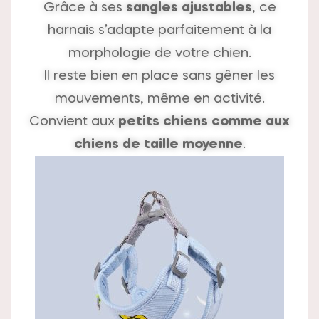
Grâce à ses
sangles ajustables
, ce
harnais s’adapte parfaitement à la
morphologie de votre chien.
Il reste bien en place sans gêner les
mouvements, même en activité.
Convient aux
petits chiens comme aux
chiens de taille moyenne
.