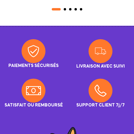
Performance Sportive
PAIEMENTS SÉCURISÉS
LIVRAISON AVEC SUIVI
SATISFAIT OU REMBOURSÉ
SUPPORT CLIENT 7j/7