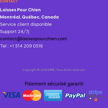
CONTACT
Laisses Pour Chien
Montréal, Québec, Canada
Service client disponible
Support 24/7j
contact@laissespourchien.com
Tel : +1 514 209 0516
Copyright © 2026
LPC.
Tous droits réservés.