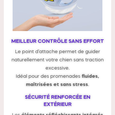
MEILLEUR CONTRÔLE SANS EFFORT
Le point d’attache permet de guider
naturellement votre chien sans traction
excessive.
Idéal pour des promenades
fluides,
maîtrisées et sans stress
.
SÉCURITÉ RENFORCÉE EN
EXTÉRIEUR