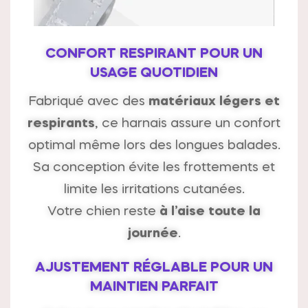
CONFORT RESPIRANT POUR UN
USAGE QUOTIDIEN
Fabriqué avec des
matériaux légers et
respirants
, ce harnais assure un confort
optimal même lors des longues balades.
Sa conception évite les frottements et
limite les irritations cutanées.
Votre chien reste
à l’aise toute la
journée
.
AJUSTEMENT RÉGLABLE POUR UN
MAINTIEN PARFAIT