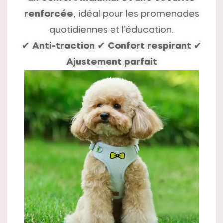
renforcée
, idéal pour les promenades
quotidiennes et l’éducation.
✔
Anti-traction
✔
Confort respirant
✔
Ajustement parfait