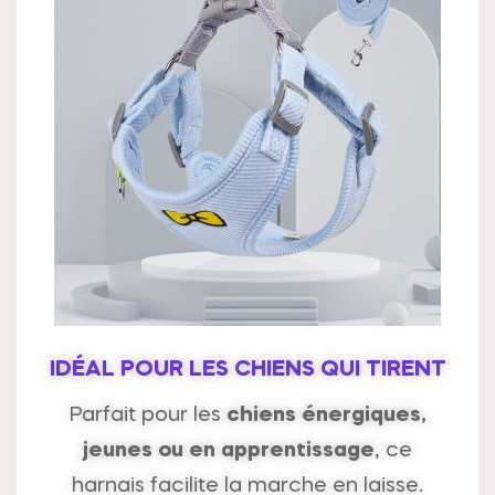
IDÉAL POUR LES CHIENS QUI TIRENT
Parfait pour les
chiens énergiques,
jeunes ou en apprentissage
, ce
harnais facilite la marche en laisse.