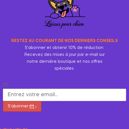
RESTEZ AU COURANT DE NOS DERNIERS CONSEILS
S’abonner et obtenir 10% de réduction.
Recevez des mises à jour par e-mail sur
notre dernière boutique et nos offres
spéciales.
S'abonner