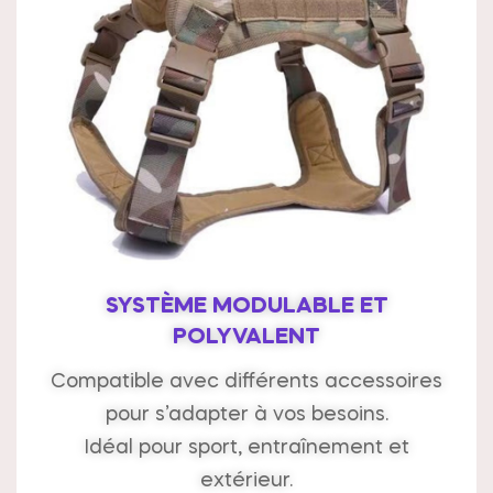
SYSTÈME MODULABLE ET
POLYVALENT
Compatible avec différents accessoires
pour s’adapter à vos besoins.
Idéal pour sport, entraînement et
extérieur.