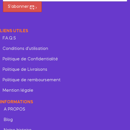
S'abonner
LIENS UTILES
F.A.Q.S
Conditions d’utilisation
Politique de Confidentialité
Politique de Livraisons
Politique de remboursement
Mention légale
INFORMATIONS
A PROPOS
Blog