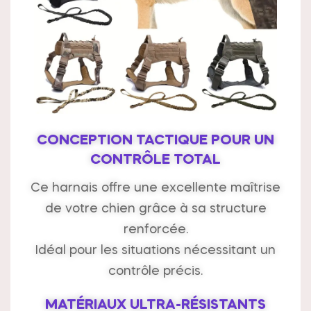
CONCEPTION TACTIQUE POUR UN
CONTRÔLE TOTAL
Ce harnais offre une excellente maîtrise
de votre chien grâce à sa structure
renforcée.
Idéal pour les situations nécessitant un
contrôle précis.
MATÉRIAUX ULTRA-RÉSISTANTS