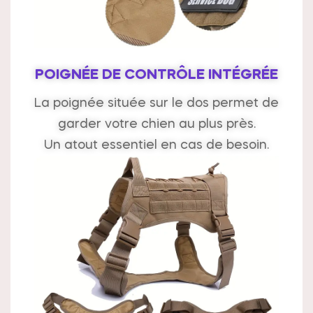
POIGNÉE DE CONTRÔLE INTÉGRÉE
La poignée située sur le dos permet de
garder votre chien au plus près.
Un atout essentiel en cas de besoin.