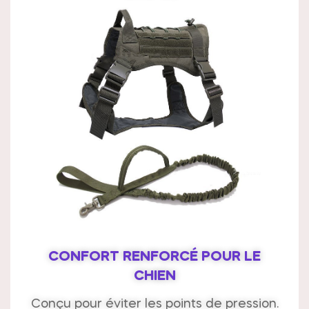
CONFORT RENFORCÉ POUR LE
CHIEN
Conçu pour éviter les points de pression.