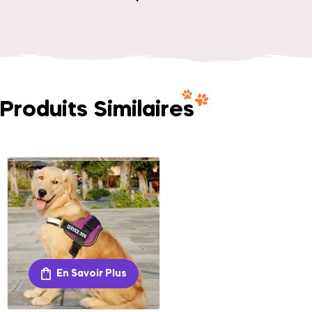
Produits Similaires
En Savoir Plus