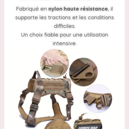
Fabriqué en
nylon haute résistance
, il
supporte les tractions et les conditions
difficiles.
Un choix fiable pour une utilisation
intensive.