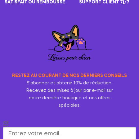
SATISFAIT OU REMBOURSÉ
SUPPORT CLIENT 7j/7
RESTEZ AU COURANT DE NOS DERNIERS CONSEILS
S’abonner et obtenir 10% de réduction.
Recevez des mises à jour par e-mail sur
notre dernière boutique et nos offres
spéciales.