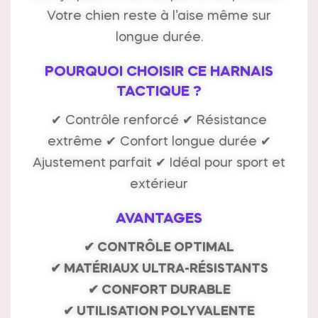
Votre chien reste à l’aise même sur
longue durée.
POURQUOI CHOISIR CE HARNAIS
TACTIQUE ?
✔ Contrôle renforcé ✔ Résistance
extrême ✔ Confort longue durée ✔
Ajustement parfait ✔ Idéal pour sport et
extérieur
AVANTAGES
✔ CONTRÔLE OPTIMAL
✔ MATÉRIAUX ULTRA-RÉSISTANTS
✔ CONFORT DURABLE
✔ UTILISATION POLYVALENTE