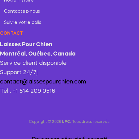
Notre histoire
Contactez-nous
Suivre votre colis
CONTACT
Laisses Pour Chien
Montréal, Québec, Canada
Service client disponible
Support 24/7j
contact@laissespourchien.com
Tel : +1 514 209 0516
Copyright © 2026
LPC.
Tous droits réservés.