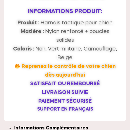
INFORMATIONS PRODUIT:
Produit :
Harnais tactique pour chien
Matière :
Nylon renforcé + boucles
solides
Coloris :
Noir, Vert militaire, Camouflage,
Beige
Reprenez le contrôle de votre chien
dès aujourd’hui
SATISFAIT OU REMBOURSÉ
LIVRAISON SUIVIE
PAIEMENT SÉCURISÉ
SUPPORT EN FRANÇAIS
Informations Complémentaires