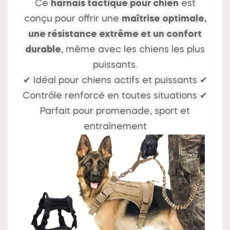
Ce
harnais tactique pour chien
est
conçu pour offrir une
maîtrise optimale,
une résistance extrême et un confort
durable
, même avec les chiens les plus
puissants.
✔ Idéal pour chiens actifs et puissants ✔
Contrôle renforcé en toutes situations ✔
Parfait pour promenade, sport et
entraînement