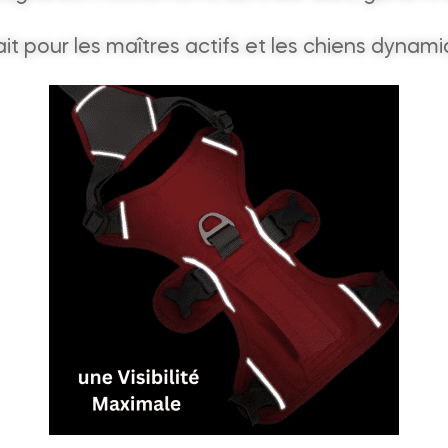
ait pour les maîtres actifs et les chiens dynami