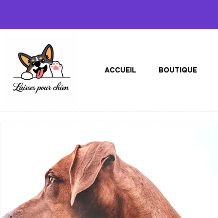
ACCUEIL
BOUTIQUE