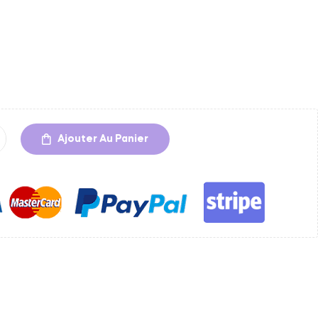
Ajouter Au Panier