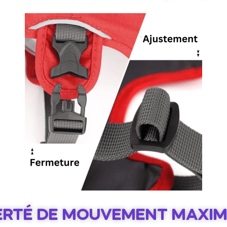
ERTÉ DE MOUVEMENT MAXI