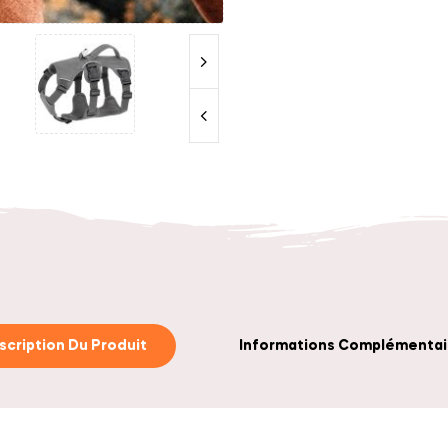
scription Du Produit
Informations Complémentai