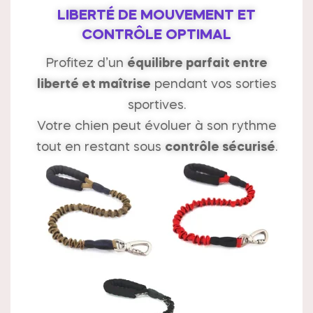
LIBERTÉ DE MOUVEMENT ET
CONTRÔLE OPTIMAL
Profitez d’un
équilibre parfait entre
liberté et maîtrise
pendant vos sorties
sportives.
Votre chien peut évoluer à son rythme
tout en restant sous
contrôle sécurisé
.