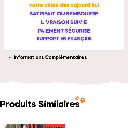
votre chien dès aujourd’hui
SATISFAIT OU REMBOURSÉ
LIVRAISON SUIVIE
PAIEMENT SÉCURISÉ
SUPPORT EN FRANÇAIS
Informations Complémentaires
Produits Similaires