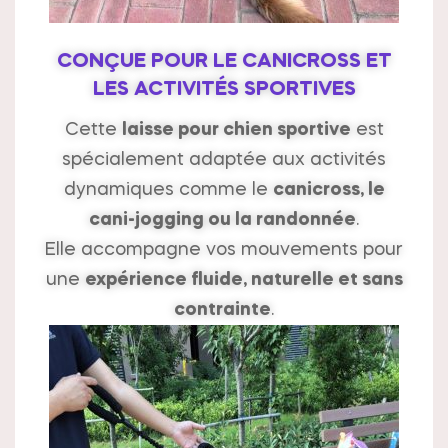
CONÇUE POUR LE CANICROSS ET
LES ACTIVITÉS SPORTIVES
Cette
laisse pour chien sportive
est
spécialement adaptée aux activités
dynamiques comme le
canicross, le
cani-jogging ou la randonnée
.
Elle accompagne vos mouvements pour
une
expérience fluide, naturelle et sans
contrainte
.