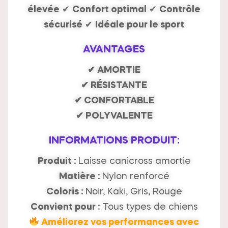
élevée
✔
Confort optimal
✔
Contrôle
sécurisé
✔
Idéale pour le sport
AVANTAGES
✔ AMORTIE
✔ RÉSISTANTE
✔ CONFORTABLE
✔ POLYVALENTE
INFORMATIONS PRODUIT:
Produit :
Laisse canicross amortie
Matière :
Nylon renforcé
Coloris :
Noir, Kaki, Gris, Rouge
Convient pour :
Tous types de chiens
Améliorez vos performances avec