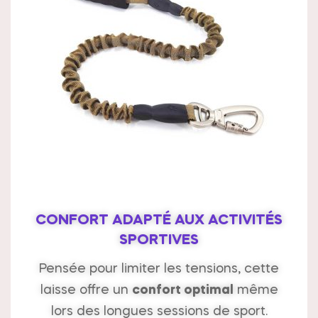
CONFORT ADAPTÉ AUX ACTIVITÉS
SPORTIVES
Pensée pour limiter les tensions, cette
laisse offre un
confort optimal
même
lors des longues sessions de sport.