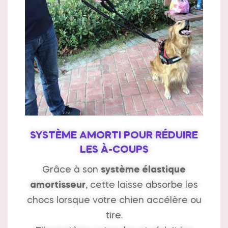
SYSTÈME AMORTI POUR RÉDUIRE
LES À-COUPS
Grâce à son
système élastique
amortisseur
, cette laisse absorbe les
chocs lorsque votre chien accélère ou
tire.