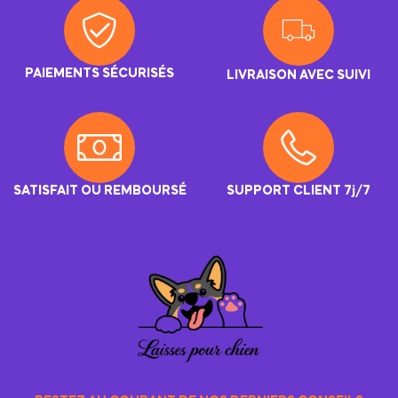
PAIEMENTS SÉCURISÉS
LIVRAISON AVEC SUIVI
SATISFAIT OU REMBOURSÉ
SUPPORT CLIENT 7j/7