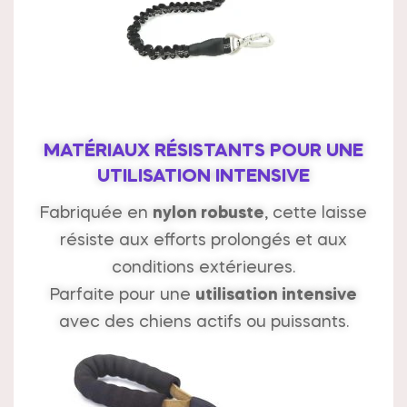
MATÉRIAUX RÉSISTANTS POUR UNE
UTILISATION INTENSIVE
Fabriquée en
nylon robuste
, cette laisse
résiste aux efforts prolongés et aux
conditions extérieures.
Parfaite pour une
utilisation intensive
avec des chiens actifs ou puissants.