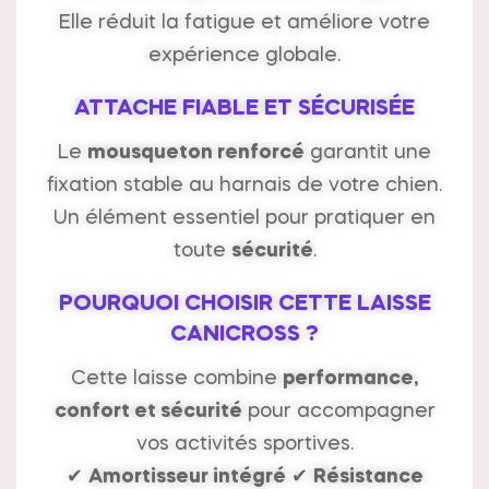
Elle réduit la fatigue et améliore votre
expérience globale.
ATTACHE FIABLE ET SÉCURISÉE
Le
mousqueton renforcé
garantit une
fixation stable au harnais de votre chien.
Un élément essentiel pour pratiquer en
toute
sécurité
.
POURQUOI CHOISIR CETTE LAISSE
CANICROSS ?
Cette laisse combine
performance,
confort et sécurité
pour accompagner
vos activités sportives.
✔
Amortisseur intégré
✔
Résistance