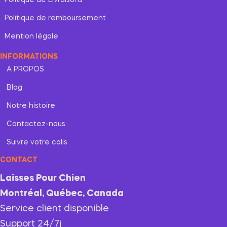
Politique de remboursement
Mention légale
INFORMATIONS
A PROPOS
Blog
Notre histoire
Contactez-nous
Suivre votre colis
CONTACT
Laisses Pour Chien
Montréal, Québec, Canada
Service client disponible
Support 24/7j