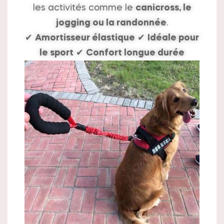
les activités comme le
canicross, le
jogging ou la randonnée
.
✔
Amortisseur élastique
✔
Idéale pour
le sport
✔
Confort longue durée