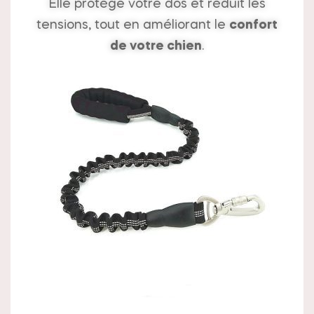
Elle protège votre dos et réduit les
tensions, tout en améliorant le
confort
de votre chien
.