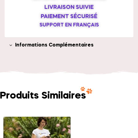
LIVRAISON SUIVIE
PAIEMENT SÉCURISÉ
SUPPORT EN FRANÇAIS
Informations Complémentaires
Produits Similaires