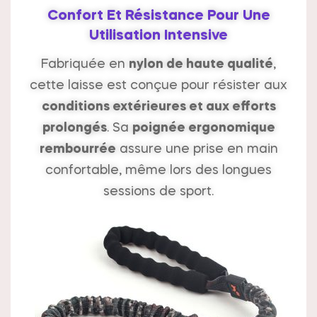
Confort Et Résistance Pour Une
Utilisation Intensive
Fabriquée en
nylon de haute qualité
,
cette laisse est conçue pour résister aux
conditions extérieures et aux efforts
prolongés
. Sa
poignée ergonomique
rembourrée
assure une prise en main
confortable, même lors des longues
sessions de sport.