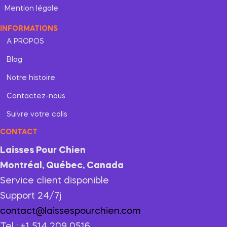
Mention légale
INFORMATIONS
A PROPOS
Blog
Notre histoire
Contactez-nous
Suivre votre colis
CONTACT
Laisses Pour Chien
Montréal, Québec, Canada
Service client disponible
Support 24/7j
contact@laissespourchien.com
Tel : +1 514 209 0516