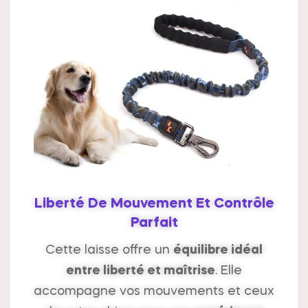
Liberté De Mouvement Et Contrôle
Parfait
Cette laisse offre un
équilibre idéal
entre liberté et maîtrise
. Elle
accompagne vos mouvements et ceux