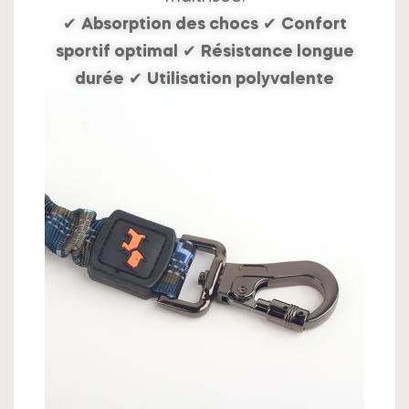
✔
Absorption des chocs
✔
Confort
sportif optimal
✔
Résistance longue
durée
✔
Utilisation polyvalente