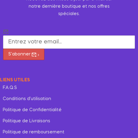
notre dernière boutique et nos offres
spéciales.
S'abonner
LIENS UTILES
F.A.Q.S
Conditions d’utilisation
Politique de Confidentialité
Politique de Livraisons
Politique de remboursement