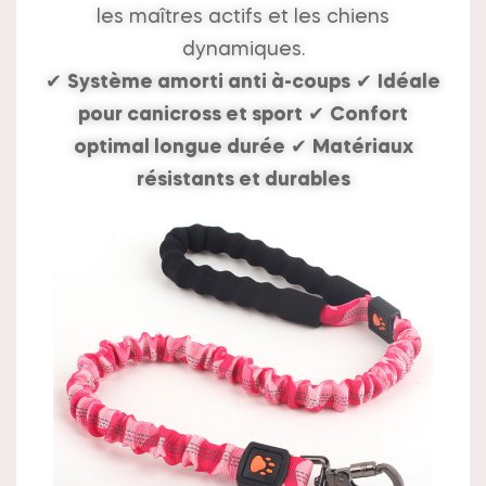
les maîtres actifs et les chiens
dynamiques.
✔
Système amorti anti à-coups
✔
Idéale
pour canicross et sport
✔
Confort
optimal longue durée
✔
Matériaux
résistants et durables