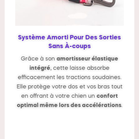
Système Amorti Pour Des Sorties
Sans À-coups
Grâce à son
amortisseur élastique
intégré
, cette laisse absorbe
efficacement les tractions soudaines.
Elle protège votre dos et vos bras tout
en offrant à votre chien un
confort
optimal même lors des accélérations
.