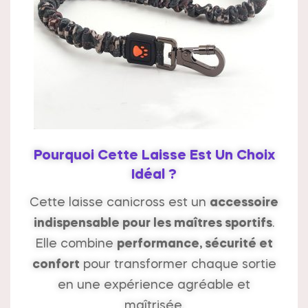
Pourquoi Cette Laisse Est Un Choix
Idéal ?
Cette laisse canicross est un
accessoire
indispensable pour les maîtres sportifs
.
Elle combine
performance, sécurité et
confort
pour transformer chaque sortie
en une expérience agréable et
maîtrisée.