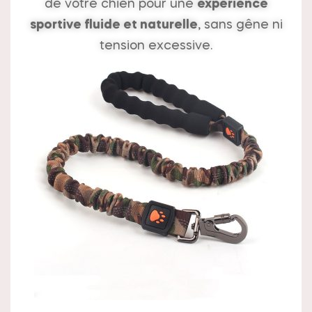
de votre chien pour une
expérience
sportive fluide et naturelle
, sans gêne ni
tension excessive.