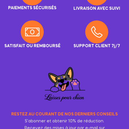
PAIEMENTS SÉCURISÉS
LIVRAISON AVEC SUIVI
SATISFAIT OU REMBOURSÉ
SUPPORT CLIENT 7j/7
RESTEZ AU COURANT DE NOS DERNIERS CONSEILS
S’abonner et obtenir 10% de réduction.
Recevez des mises à jour par e-mail sur