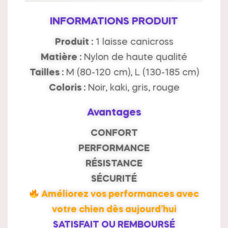
INFORMATIONS PRODUIT
Produit :
1 laisse canicross
Matière :
Nylon de haute qualité
Tailles :
M (80-120 cm), L (130-185 cm)
Coloris :
Noir, kaki, gris, rouge
Avantages
CONFORT
PERFORMANCE
RÉSISTANCE
SÉCURITÉ
Améliorez vos performances avec
votre chien dès aujourd’hui
SATISFAIT OU REMBOURSÉ